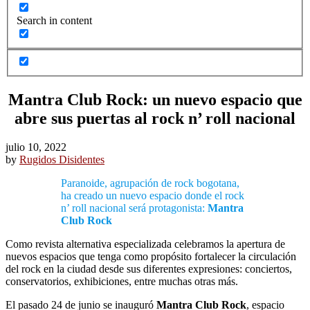
Search in content
Mantra Club Rock: un nuevo espacio que
abre sus puertas al rock n’ roll nacional
julio 10, 2022
by
Rugidos Disidentes
Paranoide, agrupación de rock bogotana,
ha creado un nuevo espacio donde el rock
n’ roll nacional será protagonista:
Mantra
Club Rock
Como revista alternativa especializada celebramos la apertura de
nuevos espacios que tenga como propósito fortalecer la circulación
del rock en la ciudad desde sus diferentes expresiones: conciertos,
conservatorios, exhibiciones, entre muchas otras más.
El pasado 24 de junio se inauguró
Mantra Club Rock
, espacio