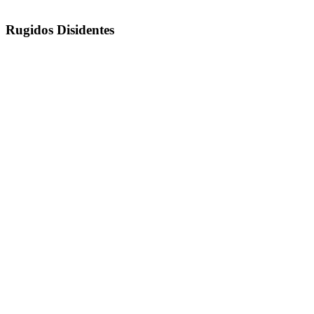
Rugidos Disidentes