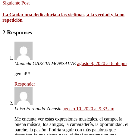
Siguiente Post
La Caída: una dedicatoria a las víctimas, a la verdad y la no
repetición
2 Responses
Manuela GARCIA MONSALVE
agosto 9, 2020 at 6:56 pm
genial!!!
Responder
Luisa Fernanda Zacasta
agosto 10, 2020 at 9:33 am
Me encanta ver estas expresiones musicales, el campo, la
buena música, los amigos, la camaradería, la oportunidad, el
parche, la pasión. Podría seguir con más palabras que