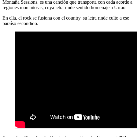
Montaña Sessions, es una canción que transporta con cada acorde a
regiones montañosas, cuya letra rinde sentido homenaje a Urrao.
En ella, el rock se fusiona con el country, su letra rinde culto a ese
paraíso escondido.