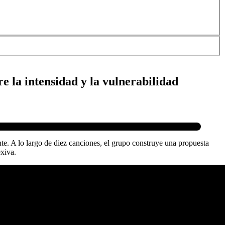
e la intensidad y la vulnerabilidad
te. A lo largo de diez canciones, el grupo construye una propuesta
exiva.