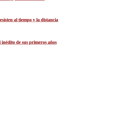
sisten al tiempo y la distancia
 inédito de sus primeros años