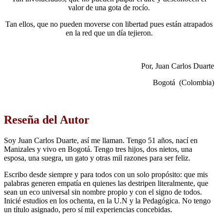
valor de una gota de rocío.
Tan ellos, que no pueden moverse con libertad pues están atrapados
en la red que un día tejieron.
Por, Juan Carlos Duarte
Bogotá (Colombia)
Reseña del Autor
Soy Juan Carlos Duarte, así me llaman. Tengo 51 años, nací en
Manizales y vivo en Bogotá. Tengo tres hijos, dos nietos, una
esposa, una suegra, un gato y otras mil razones para ser feliz.
Escribo desde siempre y para todos con un solo propósito: que mis
palabras generen empatía en quienes las destripen literalmente, que
sean un eco universal sin nombre propio y con el signo de todos.
Inicié estudios en los ochenta, en la U.N y la Pedagógica. No tengo
un título asignado, pero sí mil experiencias concebidas.