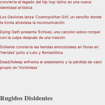
convierte el legado del hip hop latino en una nueva
identidad artística
Los Gaviotas lanza ‘Cosmopolitan Girl’, un sencillo donde
la ironía atraviesa la incomunicación
Dying Oath presenta ‘Echoes’, una canción sobre romper
con la culpa después de una traición
Doliente convierte las heridas emocionales en flores en
‘Heridas’ junto a Luto y Romanthica
Dead/Asleep enfrenta el aislamiento y la pérdida de valor
propio en ‘Victimless’
Rugidos Disidentes