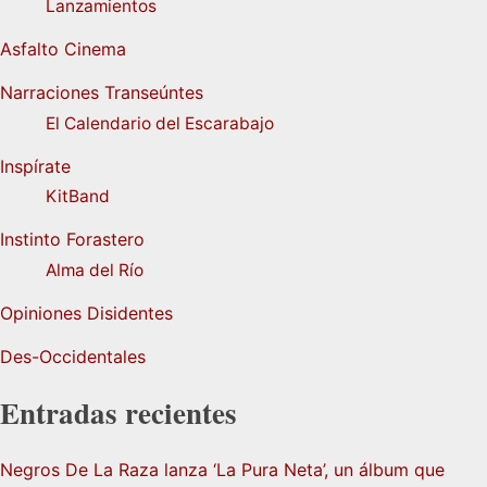
Lanzamientos
Asfalto Cinema
Narraciones Transeúntes
El Calendario del Escarabajo
Inspírate
KitBand
Instinto Forastero
Alma del Río
Opiniones Disidentes
Des-Occidentales
Entradas recientes
Negros De La Raza lanza ‘La Pura Neta’, un álbum que