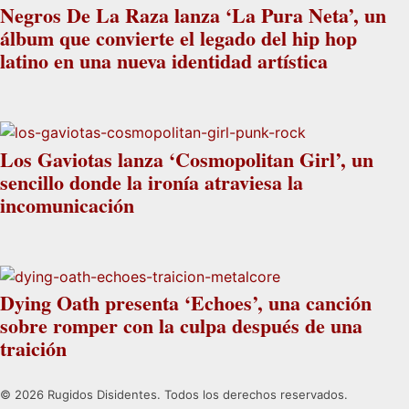
Negros De La Raza lanza ‘La Pura Neta’, un
álbum que convierte el legado del hip hop
latino en una nueva identidad artística
Los Gaviotas lanza ‘Cosmopolitan Girl’, un
sencillo donde la ironía atraviesa la
incomunicación
Dying Oath presenta ‘Echoes’, una canción
sobre romper con la culpa después de una
traición
© 2026 Rugidos Disidentes. Todos los derechos reservados.