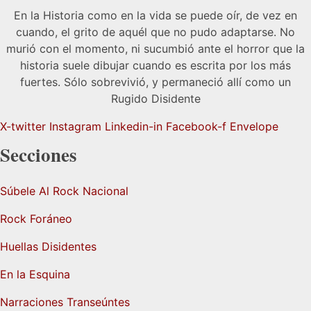
En la Historia como en la vida se puede oír, de vez en
cuando, el grito de aquél que no pudo adaptarse. No
murió con el momento, ni sucumbió ante el horror que la
historia suele dibujar cuando es escrita por los más
fuertes. Sólo sobrevivió, y permaneció allí como un
Rugido Disidente
X-twitter
Instagram
Linkedin-in
Facebook-f
Envelope
Secciones
Súbele Al Rock Nacional
Rock Foráneo
Huellas Disidentes
En la Esquina
Narraciones Transeúntes