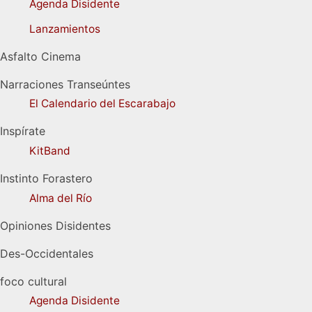
Agenda Disidente
Lanzamientos
Asfalto Cinema
Narraciones Transeúntes
El Calendario del Escarabajo
Inspírate
KitBand
Instinto Forastero
Alma del Río
Opiniones Disidentes
Des-Occidentales
foco cultural
Agenda Disidente