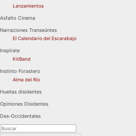
Lanzamientos
Asfalto Cinema
Narraciones Transeúntes
El Calendario del Escarabajo
Inspírate
KitBand
Instinto Forastero
Alma del Río
Huellas disidentes
Opiniones Disidentes
Des-Occidentales