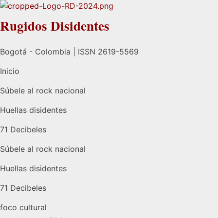
Rugidos Disidentes
Bogotá - Colombia | ISSN 2619-5569
Inicio
Súbele al rock nacional
Huellas disidentes
71 Decibeles
Súbele al rock nacional
Huellas disidentes
71 Decibeles
foco cultural