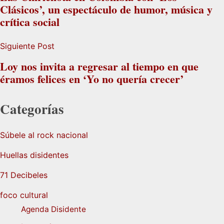
Clásicos’, un espectáculo de humor, música y
crítica social
Siguiente Post
Loy nos invita a regresar al tiempo en que
éramos felices en ‘Yo no quería crecer’
Categorías
Súbele al rock nacional
Huellas disidentes
71 Decibeles
foco cultural
Agenda Disidente