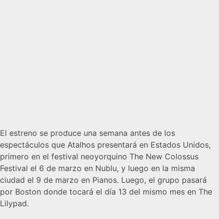
El estreno se produce una semana antes de los
espectáculos que Atalhos presentará en Estados Unidos,
primero en el festival neoyorquino The New Colossus
Festival el 6 de marzo en Nublu, y luego en la misma
ciudad el 9 de marzo en Pianos. Luego, el grupo pasará
por Boston donde tocará el día 13 del mismo mes en The
Lilypad.