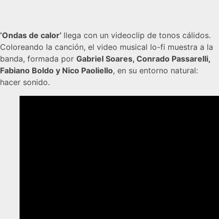
‘Ondas de calor’
llega con un videoclip de tonos cálidos.
Coloreando la canción, el video musical lo-fi muestra a la
banda, formada por
Gabriel Soares, Conrado Passarelli,
Fabiano Boldo y Nico Paoliello
, en su entorno natural:
hacer sonido.