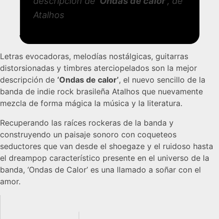
descripción de
‘Ondas de calor’
, de
Atalhos
Letras evocadoras, melodías nostálgicas, guitarras
distorsionadas y timbres aterciopelados son la mejor
descripción de
‘Ondas de calor’
, el nuevo sencillo de la
banda de indie rock brasileña Atalhos que nuevamente
mezcla de forma mágica la música y la literatura.
Recuperando las raíces rockeras de la banda y
construyendo un paisaje sonoro con coqueteos
seductores que van desde el shoegaze y el ruidoso hasta
el dreampop característico presente en el universo de la
banda, ‘Ondas de Calor’ es una llamado a soñar con el
amor.