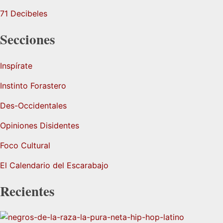
71 Decibeles
Secciones
Inspírate
Instinto Forastero
Des-Occidentales
Opiniones Disidentes
Foco Cultural
El Calendario del Escarabajo
Recientes