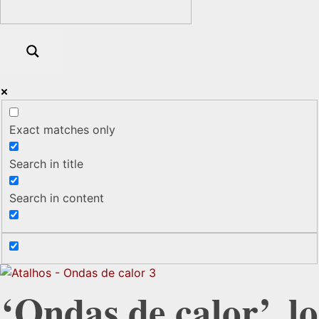
Exact matches only
Search in title
Search in content
‘Ondas de calor’, lo