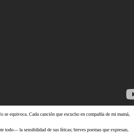
. No se equivoca. Cada canción que escucho en compañía de mi mamá,
 todo― la sensibilidad de sus líricas; breves poemas que expresan,