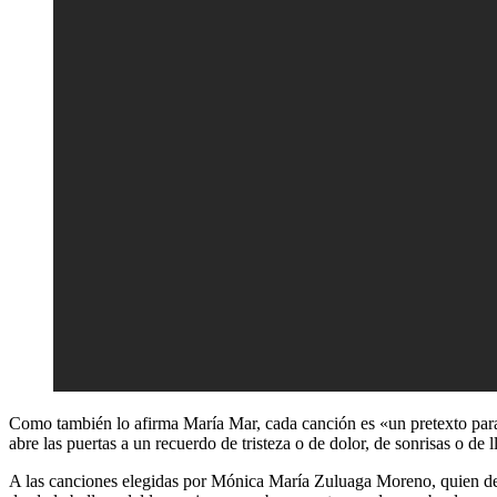
Como también lo afirma María Mar, cada canción es «un pretexto par
abre las puertas a un recuerdo de tristeza o de dolor, de sonrisas o de 
A las canciones elegidas por Mónica María Zuluaga Moreno, quien des