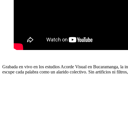
Grabada en vivo en los estudios Acorde Visual en Bucaramanga, la int
escupe cada palabra como un alarido colectivo. Sin artificios ni filtr