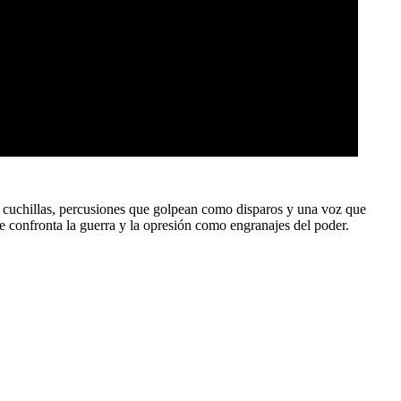
o cuchillas, percusiones que golpean como disparos y una voz que
ue confronta la guerra y la opresión como engranajes del poder.