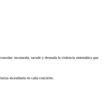
 consolar: incomoda, sacude y desnuda la violencia sistemática que
uerza incendiaria en cada concierto.