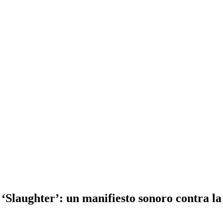
Slaughter’: un manifiesto sonoro contra la 