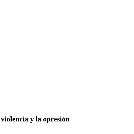
violencia y la opresión