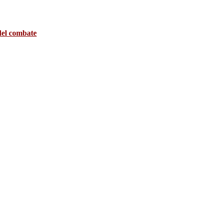
 del combate