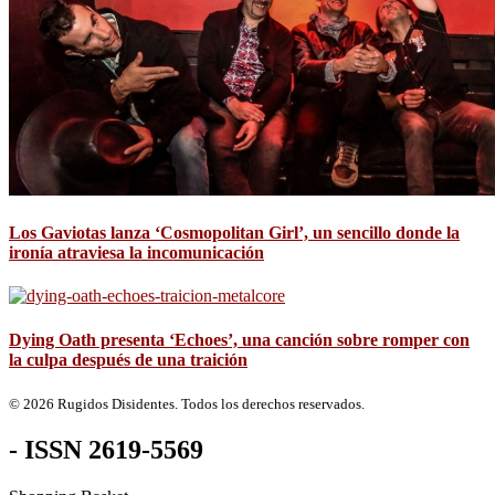
Los Gaviotas lanza ‘Cosmopolitan Girl’, un sencillo donde la
ironía atraviesa la incomunicación
Dying Oath presenta ‘Echoes’, una canción sobre romper con
la culpa después de una traición
© 2026 Rugidos Disidentes. Todos los derechos reservados.
- ISSN 2619-5569