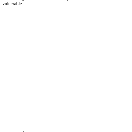
vulnerable.