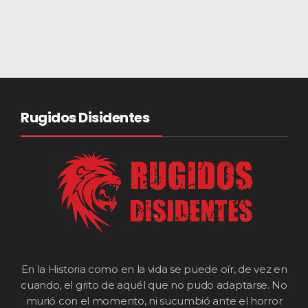
Rugidos Disidentes
En la Historia como en la vida se puede oír, de vez en
cuando, el grito de aquél que no pudo adaptarse. No
murió con el momento, ni sucumbió ante el horror