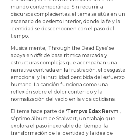
mundo contemporáneo. Sin recurrir a
discursos complacientes, el tema se sitúa en un
escenario de desierto interior, donde la fe y la
identidad se descomponen con el paso del
tiempo.
Musicalmente, ‘Through the Dead Eyes’ se
apoya en
riffs
de base rítmica marcada y
estructuras complejas que acompañan una
narrativa centrada en la frustración, el desgaste
emocional y la inutilidad percibida del esfuerzo
humano. La canción funciona como una
reflexión sobre el dolor contenido y la
normalización del vacío en la vida cotidiana.
El tema hace parte de
‘Tempvs Edax Rervm’
,
séptimo álbum de Stalwart, un trabajo que
explora el paso inexorable del tiempo, la
transformación de la identidad y la idea de