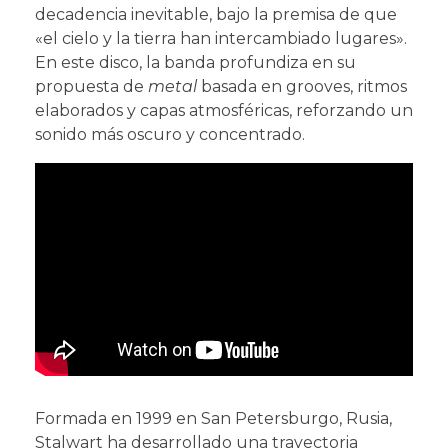
decadencia inevitable, bajo la premisa de que
«el cielo y la tierra han intercambiado lugares».
En este disco, la banda profundiza en su
propuesta de
metal
basada en grooves, ritmos
elaborados y capas atmosféricas, reforzando un
sonido más oscuro y concentrado.
Formada en 1999 en San Petersburgo, Rusia,
Stalwart ha desarrollado una trayectoria