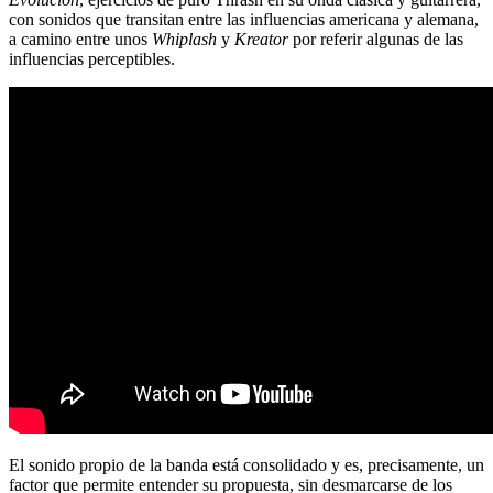
con sonidos que transitan entre las influencias americana y alemana,
a camino entre unos
Whiplash
y
Kreator
por referir algunas de las
influencias perceptibles.
El sonido propio de la banda está consolidado y es, precisamente, un
factor que permite entender su propuesta, sin desmarcarse de los