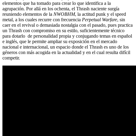
elementos que ha tomado para crear lo que identifica a la
agrupación. Por allá en los ochenta, el Thrash naciente surgía
reuniendo elementos de la
NWOBHM
, la actitud punk y el speed
metal, a los cuales recurre con frecuencia
Perpetual Warfare
, sin
caer en el revival o demasiada nostalgia con el pasado, pues practica
un Thrash con compromiso en su estilo, suficientemente técnico
para dotarlo de personalidad propia y conjugando temas en español
e inglés, que le permite ampliar su exposición en el mercado
nacional e internacional, un espacio donde el Thrash es uno de los
géneros con más acogida en la actualidad y en el cual resulta difícil
competir.