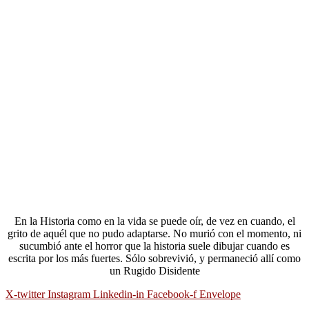
En la Historia como en la vida se puede oír, de vez en cuando, el
grito de aquél que no pudo adaptarse. No murió con el momento, ni
sucumbió ante el horror que la historia suele dibujar cuando es
escrita por los más fuertes. Sólo sobrevivió, y permaneció allí como
un Rugido Disidente
X-twitter
Instagram
Linkedin-in
Facebook-f
Envelope