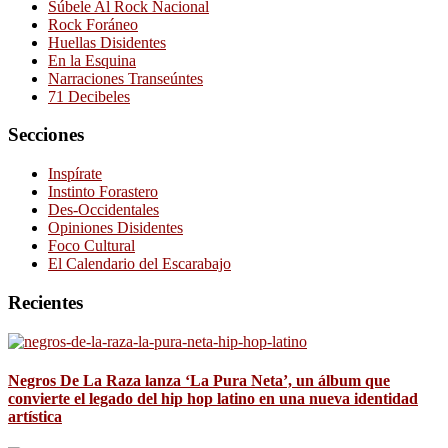
Súbele Al Rock Nacional
Rock Foráneo
Huellas Disidentes
En la Esquina
Narraciones Transeúntes
71 Decibeles
Secciones
Inspírate
Instinto Forastero
Des-Occidentales
Opiniones Disidentes
Foco Cultural
El Calendario del Escarabajo
Recientes
Negros De La Raza lanza ‘La Pura Neta’, un álbum que
convierte el legado del hip hop latino en una nueva identidad
artística