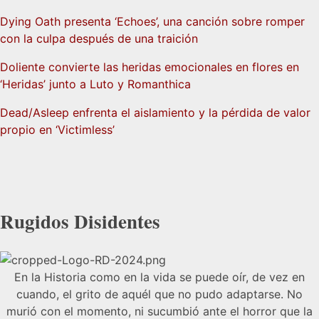
Dying Oath presenta ‘Echoes’, una canción sobre romper
con la culpa después de una traición
Doliente convierte las heridas emocionales en flores en
‘Heridas’ junto a Luto y Romanthica
Dead/Asleep enfrenta el aislamiento y la pérdida de valor
propio en ‘Victimless’
Rugidos Disidentes
En la Historia como en la vida se puede oír, de vez en
cuando, el grito de aquél que no pudo adaptarse. No
murió con el momento, ni sucumbió ante el horror que la