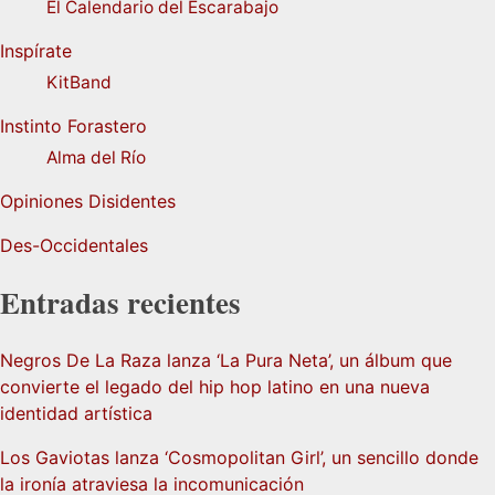
El Calendario del Escarabajo
Inspírate
KitBand
Instinto Forastero
Alma del Río
Opiniones Disidentes
Des-Occidentales
Entradas recientes
Negros De La Raza lanza ‘La Pura Neta’, un álbum que
convierte el legado del hip hop latino en una nueva
identidad artística
Los Gaviotas lanza ‘Cosmopolitan Girl’, un sencillo donde
la ironía atraviesa la incomunicación