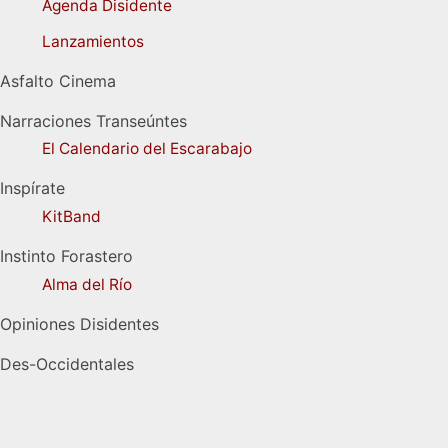
Agenda Disidente
Lanzamientos
Asfalto Cinema
Narraciones Transeúntes
El Calendario del Escarabajo
Inspírate
KitBand
Instinto Forastero
Alma del Río
Opiniones Disidentes
Des-Occidentales