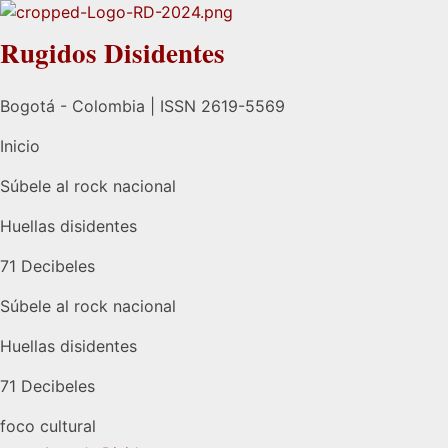
Rugidos Disidentes
Bogotá - Colombia | ISSN 2619-5569
Inicio
Súbele al rock nacional
Huellas disidentes
71 Decibeles
Súbele al rock nacional
Huellas disidentes
71 Decibeles
foco cultural