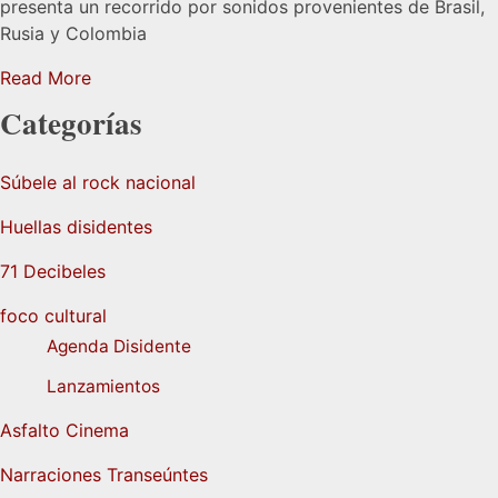
presenta un recorrido por sonidos provenientes de Brasil,
Rusia y Colombia
Read More
Categorías
Súbele al rock nacional
Huellas disidentes
71 Decibeles
foco cultural
Agenda Disidente
Lanzamientos
Asfalto Cinema
Narraciones Transeúntes