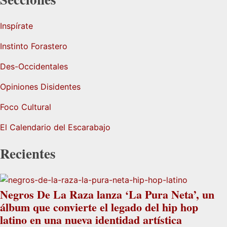
Inspírate
Instinto Forastero
Des-Occidentales
Opiniones Disidentes
Foco Cultural
El Calendario del Escarabajo
Recientes
Negros De La Raza lanza ‘La Pura Neta’, un
álbum que convierte el legado del hip hop
latino en una nueva identidad artística