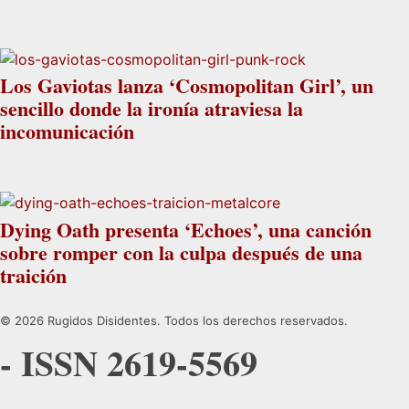
Los Gaviotas lanza ‘Cosmopolitan Girl’, un
sencillo donde la ironía atraviesa la
incomunicación
Dying Oath presenta ‘Echoes’, una canción
sobre romper con la culpa después de una
traición
© 2026 Rugidos Disidentes. Todos los derechos reservados.
- ISSN 2619-5569