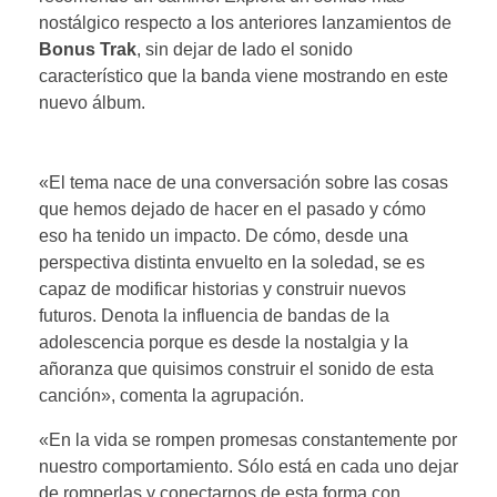
nostálgico respecto a los anteriores lanzamientos de
Bonus Trak
, sin dejar de lado el sonido
característico que la banda viene mostrando en este
nuevo álbum.
«El tema nace de una conversación sobre las cosas
que hemos dejado de hacer en el pasado y cómo
eso ha tenido un impacto. De cómo, desde una
perspectiva distinta envuelto en la soledad, se es
capaz de modificar historias y construir nuevos
futuros. Denota la influencia de bandas de la
adolescencia porque es desde la nostalgia y la
añoranza que quisimos construir el sonido de esta
canción», comenta la agrupación.
«En la vida se rompen promesas constantemente por
nuestro comportamiento. Sólo está en cada uno dejar
de romperlas y conectarnos de esta forma con