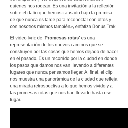
quienes nos rodean. Es una invitación a la reflexión
sobre el daño que hemos causado bajo la premisa
de que nunca es tarde para reconectar con otros y
con nosotros mismos también», enfatiza Bonus Trak.
El video lyric de
‘Promesas rotas’
es una
representación de los nuevos caminos que se
construyen por las cosas que hemos dejado de hacer
en el pasado. Es un recorrido por la ciudad en donde
los pasos que damos nos van llevando a diferentes
lugares que nunca pensamos llegar. Al final, el clip
nos muestra una panorámica de la ciudad que refleja
una mirada retrospectiva a lo que hemos vivido y a
las promesas rotas que nos han llevado hasta ese
lugar.