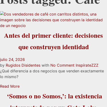
Antes del primer cliente: decisiones
que construyen identidad
julio 24, 2026
by
Rugidos Disidentes
with
No Comment
Inspírate
ZZZ
¿Qué diferencia a dos negocios que venden exactamente
lo mismo?
Read More
‘Somos o no Somos,’: la existencia