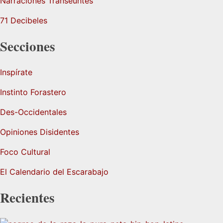
Narraciones Transeúntes
71 Decibeles
Secciones
Inspírate
Instinto Forastero
Des-Occidentales
Opiniones Disidentes
Foco Cultural
El Calendario del Escarabajo
Recientes