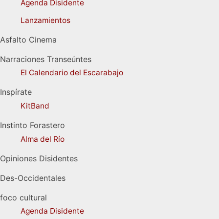
Agenda Disidente
Lanzamientos
Asfalto Cinema
Narraciones Transeúntes
El Calendario del Escarabajo
Inspírate
KitBand
Instinto Forastero
Alma del Río
Opiniones Disidentes
Des-Occidentales
foco cultural
Agenda Disidente