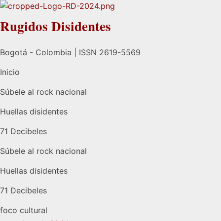
Rugidos Disidentes
Bogotá - Colombia | ISSN 2619-5569
Inicio
Súbele al rock nacional
Huellas disidentes
71 Decibeles
Súbele al rock nacional
Huellas disidentes
71 Decibeles
foco cultural