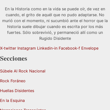
En la Historia como en la vida se puede oír, de vez en
cuando, el grito de aquél que no pudo adaptarse. No
murió con el momento, ni sucumbió ante el horror que la
historia suele dibujar cuando es escrita por los más
fuertes. Sólo sobrevivió, y permaneció allí como un
Rugido Disidente
X-twitter
Instagram
Linkedin-in
Facebook-f
Envelope
Secciones
Súbele Al Rock Nacional
Rock Foráneo
Huellas Disidentes
En la Esquina