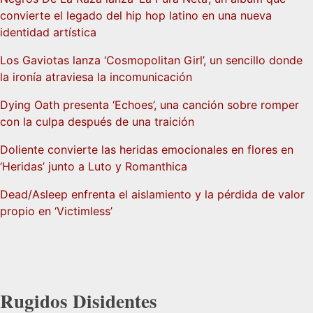
convierte el legado del hip hop latino en una nueva
identidad artística
Los Gaviotas lanza ‘Cosmopolitan Girl’, un sencillo donde
la ironía atraviesa la incomunicación
Dying Oath presenta ‘Echoes’, una canción sobre romper
con la culpa después de una traición
Doliente convierte las heridas emocionales en flores en
‘Heridas’ junto a Luto y Romanthica
Dead/Asleep enfrenta el aislamiento y la pérdida de valor
propio en ‘Victimless’
Rugidos Disidentes