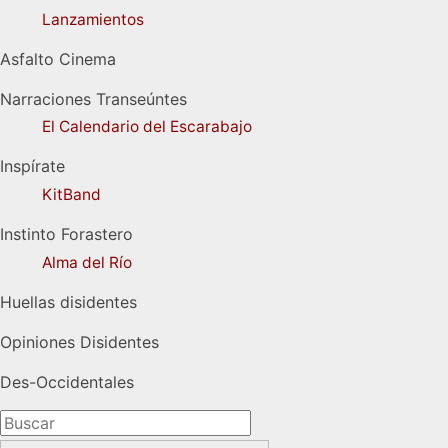
Lanzamientos
Asfalto Cinema
Narraciones Transeúntes
El Calendario del Escarabajo
Inspírate
KitBand
Instinto Forastero
Alma del Río
Huellas disidentes
Opiniones Disidentes
Des-Occidentales