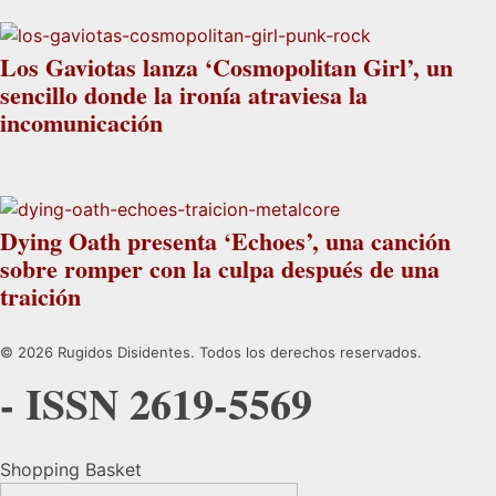
Los Gaviotas lanza ‘Cosmopolitan Girl’, un
sencillo donde la ironía atraviesa la
incomunicación
Dying Oath presenta ‘Echoes’, una canción
sobre romper con la culpa después de una
traición
© 2026 Rugidos Disidentes. Todos los derechos reservados.
- ISSN 2619-5569
Shopping Basket