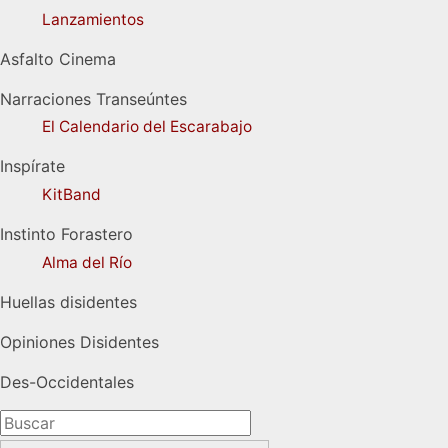
Lanzamientos
Asfalto Cinema
Narraciones Transeúntes
El Calendario del Escarabajo
Inspírate
KitBand
Instinto Forastero
Alma del Río
Huellas disidentes
Opiniones Disidentes
Des-Occidentales