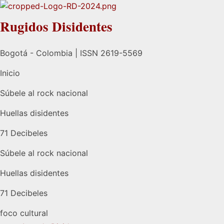
Rugidos Disidentes
Bogotá - Colombia | ISSN 2619-5569
Inicio
Súbele al rock nacional
Huellas disidentes
71 Decibeles
Súbele al rock nacional
Huellas disidentes
71 Decibeles
foco cultural