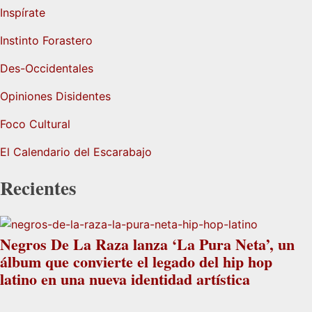
Inspírate
Instinto Forastero
Des-Occidentales
Opiniones Disidentes
Foco Cultural
El Calendario del Escarabajo
Recientes
Negros De La Raza lanza ‘La Pura Neta’, un
álbum que convierte el legado del hip hop
latino en una nueva identidad artística