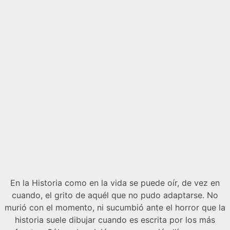
En la Historia como en la vida se puede oír, de vez en
cuando, el grito de aquél que no pudo adaptarse. No
murió con el momento, ni sucumbió ante el horror que la
historia suele dibujar cuando es escrita por los más