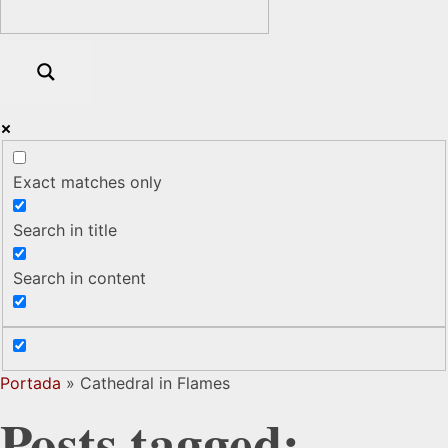
Exact matches only
Search in title
Search in content
Portada
»
Cathedral in Flames
Posts tagged: