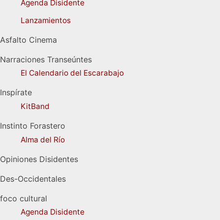
Agenda Disidente
Lanzamientos
Asfalto Cinema
Narraciones Transeúntes
El Calendario del Escarabajo
Inspírate
KitBand
Instinto Forastero
Alma del Río
Opiniones Disidentes
Des-Occidentales
foco cultural
Agenda Disidente