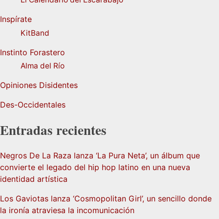
Inspírate
KitBand
Instinto Forastero
Alma del Río
Opiniones Disidentes
Des-Occidentales
Entradas recientes
Negros De La Raza lanza ‘La Pura Neta’, un álbum que
convierte el legado del hip hop latino en una nueva
identidad artística
Los Gaviotas lanza ‘Cosmopolitan Girl’, un sencillo donde
la ironía atraviesa la incomunicación