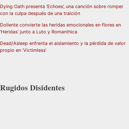
Dying Oath presenta ‘Echoes’, una canción sobre romper
con la culpa después de una traición
Doliente convierte las heridas emocionales en flores en
‘Heridas’ junto a Luto y Romanthica
Dead/Asleep enfrenta el aislamiento y la pérdida de valor
propio en ‘Victimless’
Rugidos Disidentes