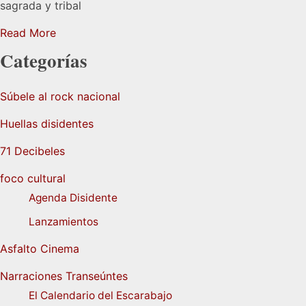
sagrada y tribal
Read More
Categorías
Súbele al rock nacional
Huellas disidentes
71 Decibeles
foco cultural
Agenda Disidente
Lanzamientos
Asfalto Cinema
Narraciones Transeúntes
El Calendario del Escarabajo