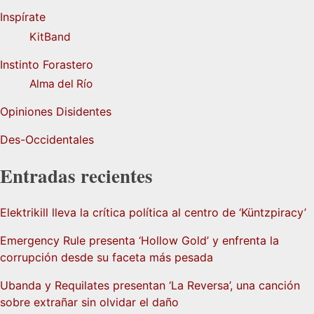
Inspírate
KitBand
Instinto Forastero
Alma del Río
Opiniones Disidentes
Des-Occidentales
Entradas recientes
Elektrikill lleva la crítica política al centro de ‘Küntzpiracy’
Emergency Rule presenta ‘Hollow Gold’ y enfrenta la
corrupción desde su faceta más pesada
Ubanda y Requilates presentan ‘La Reversa’, una canción
sobre extrañar sin olvidar el daño