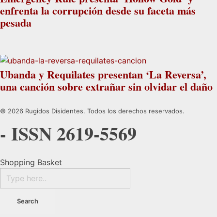
enfrenta la corrupción desde su faceta más
pesada
Ubanda y Requilates presentan ‘La Reversa’,
una canción sobre extrañar sin olvidar el daño
© 2026 Rugidos Disidentes. Todos los derechos reservados.
- ISSN 2619-5569
Shopping Basket