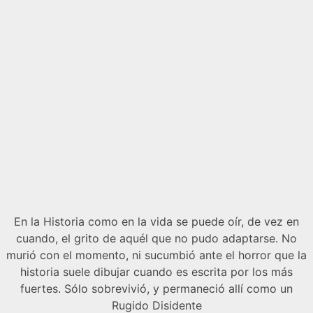
En la Historia como en la vida se puede oír, de vez en
cuando, el grito de aquél que no pudo adaptarse. No
murió con el momento, ni sucumbió ante el horror que la
historia suele dibujar cuando es escrita por los más
fuertes. Sólo sobrevivió, y permaneció allí como un
Rugido Disidente