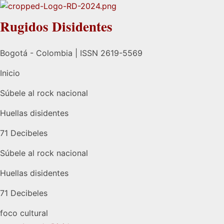
Rugidos Disidentes
Bogotá - Colombia | ISSN 2619-5569
Inicio
Súbele al rock nacional
Huellas disidentes
71 Decibeles
Súbele al rock nacional
Huellas disidentes
71 Decibeles
foco cultural