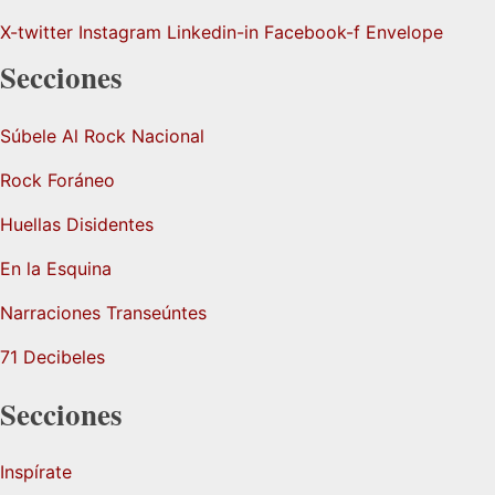
X-twitter
Instagram
Linkedin-in
Facebook-f
Envelope
Secciones
Súbele Al Rock Nacional
Rock Foráneo
Huellas Disidentes
En la Esquina
Narraciones Transeúntes
71 Decibeles
Secciones
Inspírate