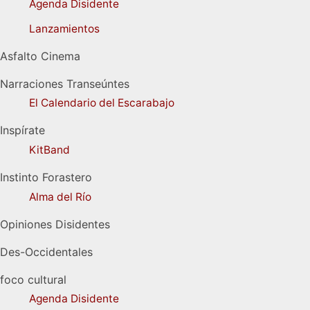
Agenda Disidente
Lanzamientos
Asfalto Cinema
Narraciones Transeúntes
El Calendario del Escarabajo
Inspírate
KitBand
Instinto Forastero
Alma del Río
Opiniones Disidentes
Des-Occidentales
foco cultural
Agenda Disidente