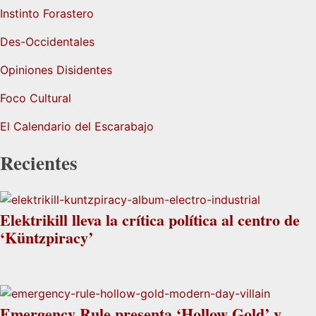
Instinto Forastero
Des-Occidentales
Opiniones Disidentes
Foco Cultural
El Calendario del Escarabajo
Recientes
Elektrikill lleva la crítica política al centro de
‘Küntzpiracy’
Emergency Rule presenta ‘Hollow Gold’ y