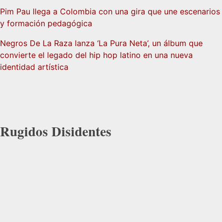
Pim Pau llega a Colombia con una gira que une escenarios
y formación pedagógica
Negros De La Raza lanza ‘La Pura Neta’, un álbum que
convierte el legado del hip hop latino en una nueva
identidad artística
Rugidos Disidentes