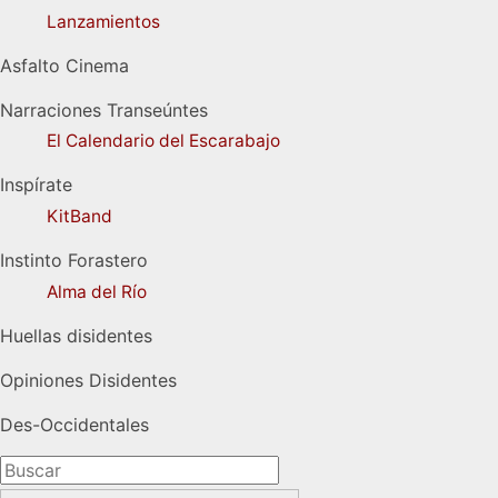
Lanzamientos
Asfalto Cinema
Narraciones Transeúntes
El Calendario del Escarabajo
Inspírate
KitBand
Instinto Forastero
Alma del Río
Huellas disidentes
Opiniones Disidentes
Des-Occidentales