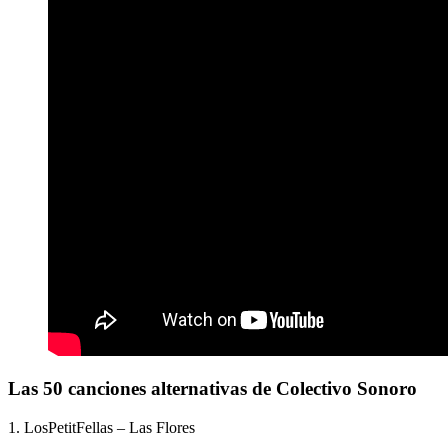
Las 50 canciones alternativas de Colectivo Sonoro
1. LosPetitFellas – Las Flores