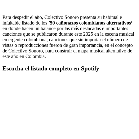
Para despedir el año, Colectivo Sonoro presenta su habitual e
infaltable listado de los
’50 cañonazos colombianos alternativos’
en donde hacen un balance por las más destacadas e importantes
canciones que se publicaron durante este 2025 en la escena musical
emergente colombiana, canciones que sin importar el número de
vistas o reproducciones fueron de gran importancia, en el concepto
de Colectivo Sonoro, para construir el mapa musical alternativo de
este año en Colombia.
Escucha el listado completo en Spotify