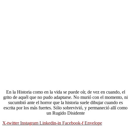
En la Historia como en la vida se puede oír, de vez en cuando, el
grito de aquél que no pudo adaptarse. No murió con el momento, ni
sucumbió ante el horror que la historia suele dibujar cuando es
escrita por los más fuertes. Sólo sobrevivió, y permaneció allí como
un Rugido Disidente
X-twitter
Instagram
Linkedin-in
Facebook-f
Envelope