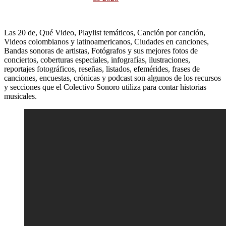
Las 20 de, Qué Video, Playlist temáticos, Canción por canción,
Videos colombianos y latinoamericanos, Ciudades en canciones,
Bandas sonoras de artistas, Fotógrafos y sus mejores fotos de
conciertos, coberturas especiales, infografías, ilustraciones,
reportajes fotográficos, reseñas, listados, efemérides, frases de
canciones, encuestas, crónicas y podcast son algunos de los recursos
y secciones que el Colectivo Sonoro utiliza para contar historias
musicales.