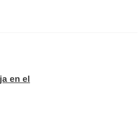
ja en el