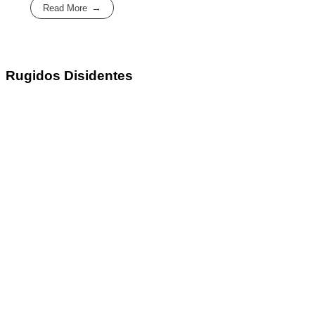
Read More
Rugidos Disidentes