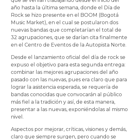
que se venían trabajando desde el inicio del
año hasta la última semana, donde el Día de
Rock se hizo presente en el BOOM (Bogotá
Music Market), en el cual se postularon dos
nuevas bandas que completarían el total de
32 agrupaciones, que se darían cita finalmente
en el Centro de Eventos de la Autopista Norte.
Desde el lanzamiento oficial del día de rock se
expuso el objetivo para esta segunda entrega:
combinar las mejores agrupaciones del año
pasado con las nuevas, pues era claro que para
lograr la asistencia esperada, se requería de
bandas conocidas que convocarán al público
más fiel a la tradición y así, de esta manera,
presentar a las nuevas, exponiéndolas al mismo
nivel.
Aspectos por mejorar, críticas, visiones y demás,
claro que siempre surgen, pero cuando se