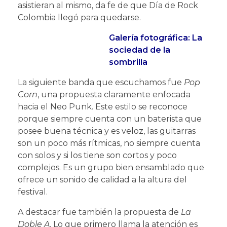
asistieran al mismo, da fe de que Día de Rock
Colombia llegó para quedarse.
Galería fotográfica: La
sociedad de la
sombrilla
La siguiente banda que escuchamos fue
Pop
Corn
, una propuesta claramente enfocada
hacia el Neo Punk. Este estilo se reconoce
porque siempre cuenta con un baterista que
posee buena técnica y es veloz, las guitarras
son un poco más rítmicas, no siempre cuenta
con solos y si los tiene son cortos y poco
complejos. Es un grupo bien ensamblado que
ofrece un sonido de calidad a la altura del
festival.
A destacar fue también la propuesta de
La
Doble A
. Lo que primero llama la atención es