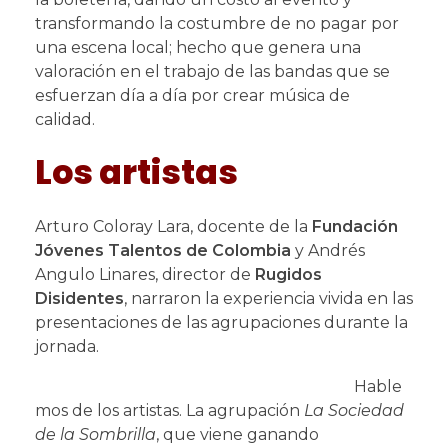
transformando la costumbre de no pagar por
una escena local; hecho que genera una
valoración en el trabajo de las bandas que se
esfuerzan día a día por crear música de
calidad.
Los artistas
Arturo Coloray Lara, docente de la
Fundación
Jóvenes Talentos de Colombia
y Andrés
Angulo Linares, director de
Rugidos
Disidentes
, narraron la experiencia vivida en las
presentaciones de las agrupaciones durante la
jornada.
Hable
mos de los artistas. La agrupación
La Sociedad
de la Sombrilla
, que viene ganando