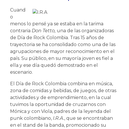
Cuand
o
menos lo pensé ya se estaba en la tarima
contraria
Don Tetto,
una de las organizadoras
de Día de Rock Colombia. Tras 15 años de
trayectoria se ha consolidado como una de las
agrupaciones de mayor reconocimiento en el
país. Su público, en su mayoría joven es fiel a
ella y ese día quedó demostrado en el
escenario.
El Día de Rock Colombia combina en música,
zona de comidas y bebidas, de juegos, de otras
actividades y de emprendimiento, en la cual
tuvimos la oportunidad de cruzarnos con
Mónica y con Viola, padres de la leyenda del
punk colombiano,
I.R.A.
, que se encontraban
en el stand de la banda, promocionado su