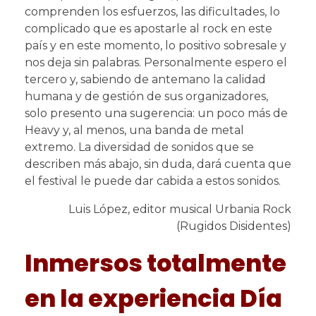
comprenden los esfuerzos, las dificultades, lo
complicado que es apostarle al rock en este
país y en este momento, lo positivo sobresale y
nos deja sin palabras. Personalmente espero el
tercero y, sabiendo de antemano la calidad
humana y de gestión de sus organizadores,
solo presento una sugerencia: un poco más de
Heavy y, al menos, una banda de metal
extremo. La diversidad de sonidos que se
describen más abajo, sin duda, dará cuenta que
el festival le puede dar cabida a estos sonidos.
Luis López, editor musical Urbania Rock
(Rugidos Disidentes)
Inmersos totalmente
en la experiencia Día