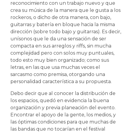
reconocimiento con un trabajo nuevo y que
crea su música de la manera que le gusta a los
rockeros, o dicho de otra manera, con bajo,
guitarras y batería en bloque hacia la misma
dirección (sobre todo bajo y guitarras). Es decir,
unísonos que le da una sensación de ser
compacta en sus arreglos y riffs, sin mucha
complejidad pero con solos muy puntuales,
todo esto muy bien organizado; como sus
letras, en las que usa muchas veces el
sarcasmo como premisa, otorgando una
personalidad característica a su propuesta.
Debo decir que al conocer la distribución de
los espacios, quedó en evidencia la buena
organización y previa planeación del evento.
Encontrar el apoyo de la gente, los medios, y
las óptimas condiciones para que muchas de
las bandas que no tocarían en el festival