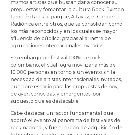
mismos artistas que buscan dar a conocer su
propuestas y fomentar la cultura Rock. Existen
también Rock al parque, Altavoz, el Concierto
Radiónica entre otros, que se consolidan como
los más reconocidos y en los cuales se mayor
afluencia de público, gracias al arrastre de
agrupaciones internacionales invitadas.
Sin embargo un festival 100% de rock
colombiano, el cual logra movilizar a más de
10.000 personas en torno a un evento sin la
necesidad de artistas internacionales invitados,
que abre espacio para las propuestas de hoy,
de ayer, conocidas, y emergentes, por
supuesto que es destacable.
Cabe destacar un factor fundamental que
aportó el evento al panorama de festivales del
rock nacional, y fue el precio de adquisición de
la boletería, dando un costo al evento y