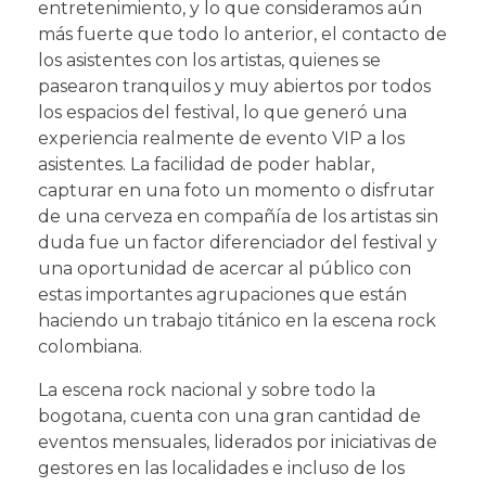
entretenimiento, y lo que consideramos aún
más fuerte que todo lo anterior, el contacto de
los asistentes con los artistas, quienes se
pasearon tranquilos y muy abiertos por todos
los espacios del festival, lo que generó una
experiencia realmente de evento VIP a los
asistentes. La facilidad de poder hablar,
capturar en una foto un momento o disfrutar
de una cerveza en compañía de los artistas sin
duda fue un factor diferenciador del festival y
una oportunidad de acercar al público con
estas importantes agrupaciones que están
haciendo un trabajo titánico en la escena rock
colombiana.
La escena rock nacional y sobre todo la
bogotana, cuenta con una gran cantidad de
eventos mensuales, liderados por iniciativas de
gestores en las localidades e incluso de los