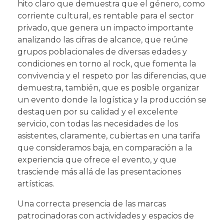
hito claro que demuestra que el género, como
corriente cultural, es rentable para el sector
privado, que genera un impacto importante
analizando las cifras de alcance, que reúne
grupos poblacionales de diversas edades y
condiciones en torno al rock, que fomenta la
convivencia y el respeto por las diferencias, que
demuestra, también, que es posible organizar
un evento donde la logística y la producción se
destaquen por su calidad y el excelente
servicio, con todas las necesidades de los
asistentes, claramente, cubiertas en una tarifa
que consideramos baja, en comparación a la
experiencia que ofrece el evento, y que
trasciende más allá de las presentaciones
artísticas.
Una correcta presencia de las marcas
patrocinadoras con actividades y espacios de