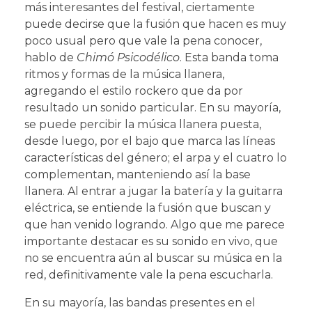
más interesantes del festival, ciertamente
puede decirse que la fusión que hacen es muy
poco usual pero que vale la pena conocer,
hablo de
Chimó Psicodélico
. Esta banda toma
ritmos y formas de la música llanera,
agregando el estilo rockero que da por
resultado un sonido particular. En su mayoría,
se puede percibir la música llanera puesta,
desde luego, por el bajo que marca las líneas
características del género; el arpa y el cuatro lo
complementan, manteniendo así la base
llanera. Al entrar a jugar la batería y la guitarra
eléctrica, se entiende la fusión que buscan y
que han venido logrando. Algo que me parece
importante destacar es su sonido en vivo, que
no se encuentra aún al buscar su música en la
red, definitivamente vale la pena escucharla.
En su mayoría, las bandas presentes en el