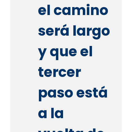
el camino
será largo
y que el
tercer
paso está
a la