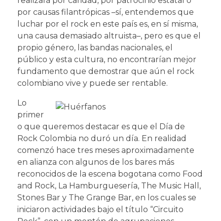
realizará por caridad, por patrocinio estatal o
por causas filantrópicas –sí, entendemos que
luchar por el rock en este país es, en sí misma,
una causa demasiado altruista–, pero es que el
propio género, las bandas nacionales, el
público y esta cultura, no encontrarían mejor
fundamento que demostrar que aún el rock
colombiano vive y puede ser rentable.
Lo
primer
o que queremos destacar es que el Día de
Rock Colombia no duró un día. En realidad
comenzó hace tres meses aproximadamente
en alianza con algunos de los bares más
reconocidos de la escena bogotana como Food
and Rock, La Hamburguesería, The Music Hall,
Stones Bar y The Grange Bar, en los cuales se
iniciaron actividades bajo el título “Circuito