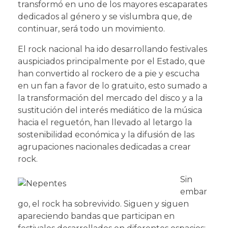
transformó en uno de los mayores escaparates
dedicados al género y se vislumbra que, de
continuar, será todo un movimiento.
El rock nacional ha ido desarrollando festivales
auspiciados principalmente por el Estado, que
han convertido al rockero de a pie y escucha
en un fan a favor de lo gratuito, esto sumado a
la transformación del mercado del disco y a la
sustitución del interés mediático de la música
hacia el reguetón, han llevado al letargo la
sostenibilidad económica y la difusión de las
agrupaciones nacionales dedicadas a crear
rock.
Sin
embar
go, el rock ha sobrevivido. Siguen y siguen
apareciendo bandas que participan en