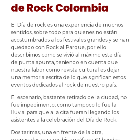
de Rock Colombia
El Día de rock es una experiencia de muchos
sentidos, sobre todo para quienes no están
acostumbrados a los festivales grandes y se han
quedado con Rock al Parque, por ello
describimos como se vivió al máximo este día
de punta apunta, teniendo en cuenta que
nuestra labor como revista cultural es dejar
una memoria escrita de lo que significan estos
eventos dedicados al rock de nuestro país.
El escenario, bastante retirado de la ciudad, no
fue impedimento, como tampoco lo fue la
lluvia, para que a la cita fueran llegando los
asistentes a la celebración del Día de Rock.
Dos tarimas, una en frente de la otra,
preparadas para recibir en ráfaga 32 bandas,