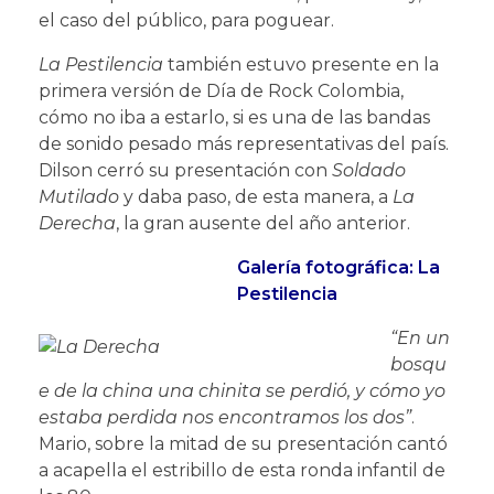
el caso del público, para poguear.
La Pestilencia
también estuvo presente en la
primera versión de Día de Rock Colombia,
cómo no iba a estarlo, si es una de las bandas
de sonido pesado más representativas del país.
Dilson cerró su presentación con
Soldado
Mutilado
y daba paso, de esta manera, a
La
Derecha
, la gran ausente del año anterior.
Galería fotográfica: La
Pestilencia
“En un
bosqu
e de la china una chinita se perdió, y cómo yo
estaba perdida nos encontramos los dos”
.
Mario, sobre la mitad de su presentación cantó
a acapella el estribillo de esta ronda infantil de