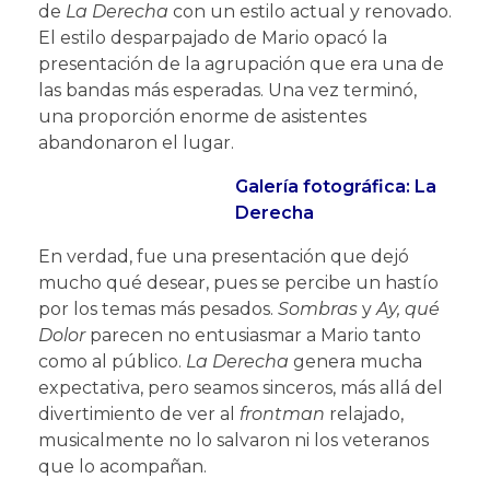
de
La Derecha
con un estilo actual y renovado.
El estilo desparpajado de Mario opacó la
presentación de la agrupación que era una de
las bandas más esperadas. Una vez terminó,
una proporción enorme de asistentes
abandonaron el lugar.
Galería fotográfica: La
Derecha
En verdad, fue una presentación que dejó
mucho qué desear, pues se percibe un hastío
por los temas más pesados.
Sombras
y
Ay, qué
Dolor
parecen no entusiasmar a Mario tanto
como al público.
La Derecha
genera mucha
expectativa, pero seamos sinceros, más allá del
divertimiento de ver al
frontman
relajado,
musicalmente no lo salvaron ni los veteranos
que lo acompañan.