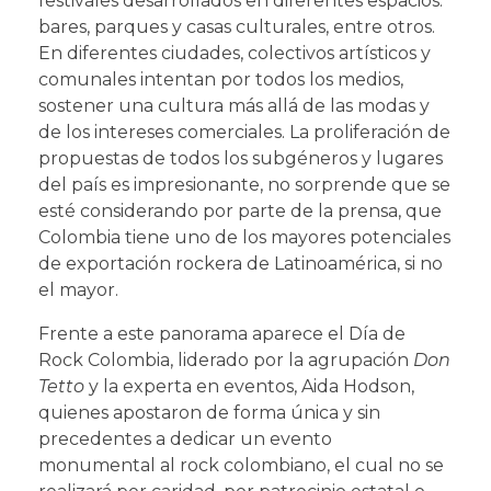
festivales desarrollados en diferentes espacios:
bares, parques y casas culturales, entre otros.
En diferentes ciudades, colectivos artísticos y
comunales intentan por todos los medios,
sostener una cultura más allá de las modas y
de los intereses comerciales. La proliferación de
propuestas de todos los subgéneros y lugares
del país es impresionante, no sorprende que se
esté considerando por parte de la prensa, que
Colombia tiene uno de los mayores potenciales
de exportación rockera de Latinoamérica, si no
el mayor.
Frente a este panorama aparece el Día de
Rock Colombia, liderado por la agrupación
Don
Tetto
y la experta en eventos, Aida Hodson,
quienes apostaron de forma única y sin
precedentes a dedicar un evento
monumental al rock colombiano, el cual no se