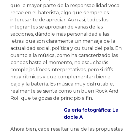
que la mayor parte de la responsabilidad vocal
recae en el baterista, algo que siempre es
interesante de apreciar. Aun así, todos los
integrantes se apropian de varias de las
secciones, dándole más personalidad a las
letras, que son claramente un mensaje de la
actualidad social, política y cultural del país. En
cuanto a la música, como ha caracterizado las
bandas hasta el momento, no escucharás
complejas líneas interpretativas, pero si riffs
muy rítmicos y que complementan bien el
bajo y la batería. Es música muy disfrutable,
realmente se siente como un buen Rock And
Roll que te gozas de principio a fin.
G
alería fotográfica: La
doble A
Ahora bien, cabe resaltar una de las propuestas