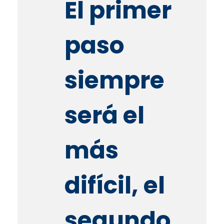
El primer
paso
siempre
será el
más
difícil, el
segundo