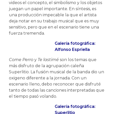
videos el concepto, el simbolismo y los objetos
juegan un papel importante. En síntesis, es
una producción impecable la que el artista
deja notar en su trabajo musical que es muy
sensitivo, pero que en el escenario tiene una
fuerza tremenda.
Galería fotográfica:
Alfonso Espriella
Come Perro
y
Te lastimé
son los temas que
más disfruto de la agrupación caleña
Superlitio. La fusión musical de la banda dio un
oxigeno diferente a la jornada. Con un
escenario lleno, debo reconocer que disfruté
tanto de todas las canciones interpretadas que
el tiempo pasó volando.
Galería fotográfica:
Superlitio