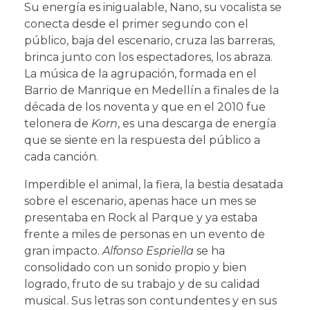
Su energía es inigualable, Nano, su vocalista se
conecta desde el primer segundo con el
público, baja del escenario, cruza las barreras,
brinca junto con los espectadores, los abraza.
La música de la agrupación, formada en el
Barrio de Manrique en Medellín a finales de la
década de los noventa y que en el 2010 fue
telonera de
Korn
, es una descarga de energía
que se siente en la respuesta del público a
cada canción.
Imperdible el animal, la fiera, la bestia desatada
sobre el escenario, apenas hace un mes se
presentaba en Rock al Parque y ya estaba
frente a miles de personas en un evento de
gran impacto.
Alfonso Espriella
se ha
consolidado con un sonido propio y bien
logrado, fruto de su trabajo y de su calidad
musical. Sus letras son contundentes y en sus