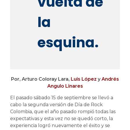
vuelta de
la
esquina.
Por, Arturo Coloray Lara,
Luis López
y
Andrés
Angulo Linares
El pasado sábado 15 de septiembre se llevó a
cabo la segunda versión de Día de Rock
Colombia, que el año pasado rompió todas las
expectativas y esta vez no se quedó corto, la
experiencia logró nuevamente el éxito y se