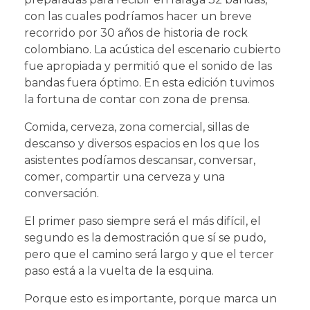
con las cuales podríamos hacer un breve
recorrido por 30 años de historia de rock
colombiano. La acústica del escenario cubierto
fue apropiada y permitió que el sonido de las
bandas fuera óptimo. En esta edición tuvimos
la fortuna de contar con zona de prensa.
Comida, cerveza, zona comercial, sillas de
descanso y diversos espacios en los que los
asistentes podíamos descansar, conversar,
comer, compartir una cerveza y una
conversación.
El primer paso siempre será el más difícil, el
segundo es la demostración que sí se pudo,
pero que el camino será largo y que el tercer
paso está a la vuelta de la esquina.
Porque esto es importante, porque marca un