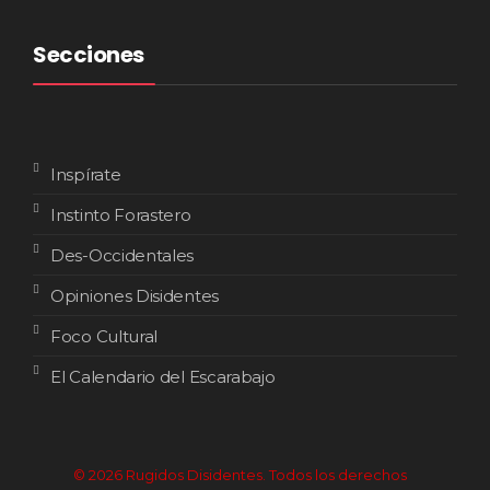
Secciones
Inspírate
Instinto Forastero
Des-Occidentales
Opiniones Disidentes
Foco Cultural
El Calendario del Escarabajo
© 2026 Rugidos Disidentes. Todos los derechos