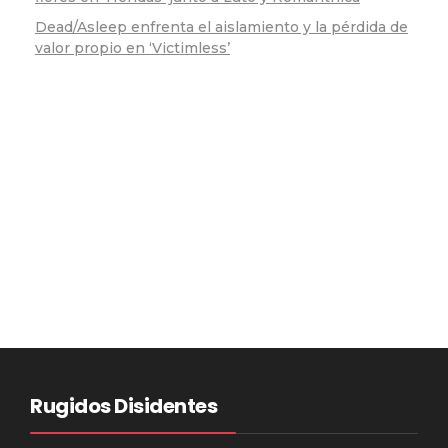
Dead/Asleep enfrenta el aislamiento y la pérdida de
valor propio en ‘Victimless’
Rugidos Disidentes