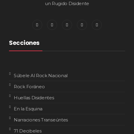
un Rugido Disidente
Secciones
Súbele Al Rock Nacional
Rock Foráneo
Huellas Disidentes
En la Esquina
Narraciones Transeúntes
71 Decibeles