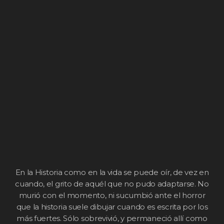
En la Historia como en la vida se puede oír, de vez en
cuando, el grito de aquél que no pudo adaptarse. No
murió con el momento, ni sucumbió ante el horror
que la historia suele dibujar cuando es escrita por los
más fuertes. Sólo sobrevivió, y permaneció allí como