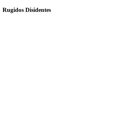
Rugidos Disidentes