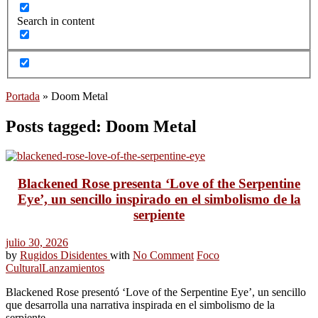
Search in content
Portada
»
Doom Metal
Posts tagged: Doom Metal
Blackened Rose presenta ‘Love of the Serpentine
Eye’, un sencillo inspirado en el simbolismo de la
serpiente
julio 30, 2026
by
Rugidos Disidentes
with
No Comment
Foco
Cultural
Lanzamientos
Blackened Rose presentó ‘Love of the Serpentine Eye’, un sencillo
que desarrolla una narrativa inspirada en el simbolismo de la
serpiente