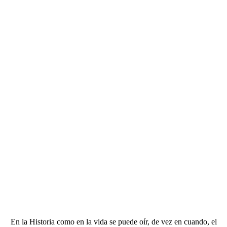
En la Historia como en la vida se puede oír, de vez en cuando, el