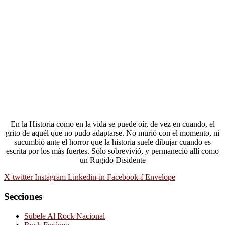
En la Historia como en la vida se puede oír, de vez en cuando, el
grito de aquél que no pudo adaptarse. No murió con el momento, ni
sucumbió ante el horror que la historia suele dibujar cuando es
escrita por los más fuertes. Sólo sobrevivió, y permaneció allí como
un Rugido Disidente
X-twitter
Instagram
Linkedin-in
Facebook-f
Envelope
Secciones
Súbele Al Rock Nacional