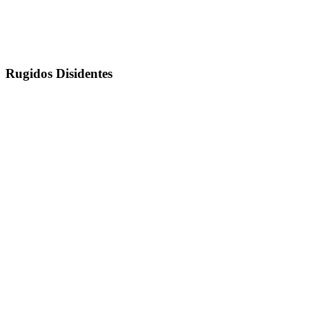
Rugidos Disidentes