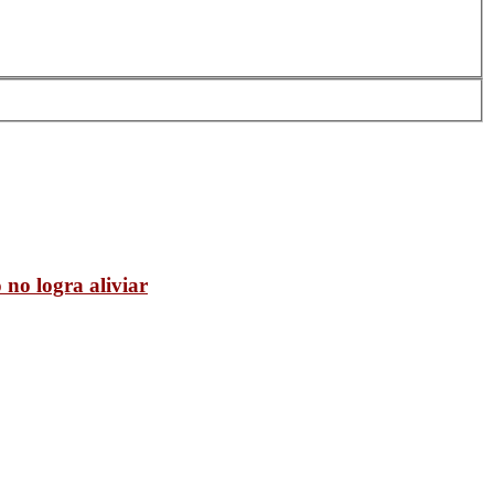
 no logra aliviar