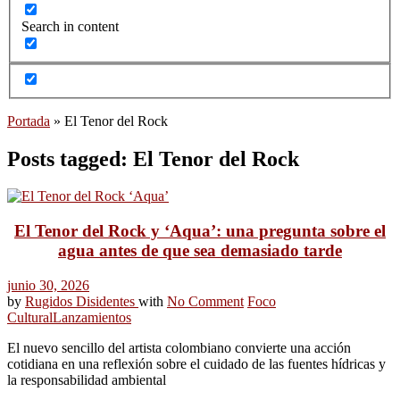
Search in content
Portada
»
El Tenor del Rock
Posts tagged: El Tenor del Rock
El Tenor del Rock y ‘Aqua’: una pregunta sobre el
agua antes de que sea demasiado tarde
junio 30, 2026
by
Rugidos Disidentes
with
No Comment
Foco
Cultural
Lanzamientos
El nuevo sencillo del artista colombiano convierte una acción
cotidiana en una reflexión sobre el cuidado de las fuentes hídricas y
la responsabilidad ambiental