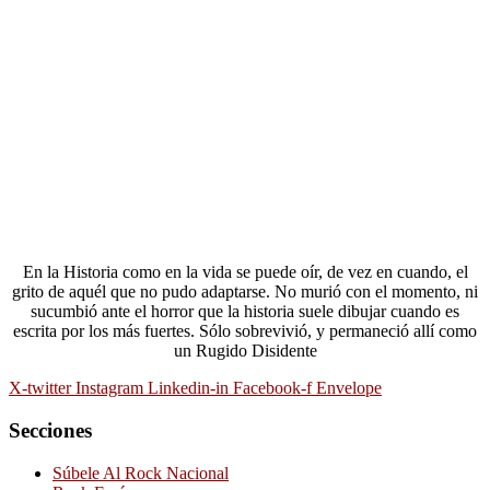
En la Historia como en la vida se puede oír, de vez en cuando, el
grito de aquél que no pudo adaptarse. No murió con el momento, ni
sucumbió ante el horror que la historia suele dibujar cuando es
escrita por los más fuertes. Sólo sobrevivió, y permaneció allí como
un Rugido Disidente
X-twitter
Instagram
Linkedin-in
Facebook-f
Envelope
Secciones
Súbele Al Rock Nacional