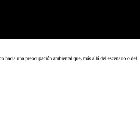
oco hacia una preocupación ambiental que, más allá del escenario o del