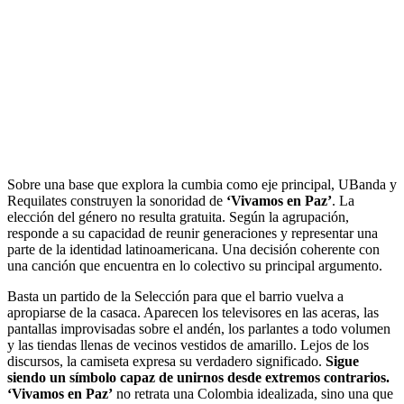
Sobre una base que explora la cumbia como eje principal, UBanda y
Requilates construyen la sonoridad de
‘Vivamos en Paz’
. La
elección del género no resulta gratuita. Según la agrupación,
responde a su capacidad de reunir generaciones y representar una
parte de la identidad latinoamericana. Una decisión coherente con
una canción que encuentra en lo colectivo su principal argumento.
Basta un partido de la Selección para que el barrio vuelva a
apropiarse de la casaca. Aparecen los televisores en las aceras, las
pantallas improvisadas sobre el andén, los parlantes a todo volumen
y las tiendas llenas de vecinos vestidos de amarillo. Lejos de los
discursos, la camiseta expresa su verdadero significado.
Sigue
siendo un símbolo capaz de unirnos desde extremos contrarios.
‘Vivamos en Paz’
no retrata una Colombia idealizada, sino una que