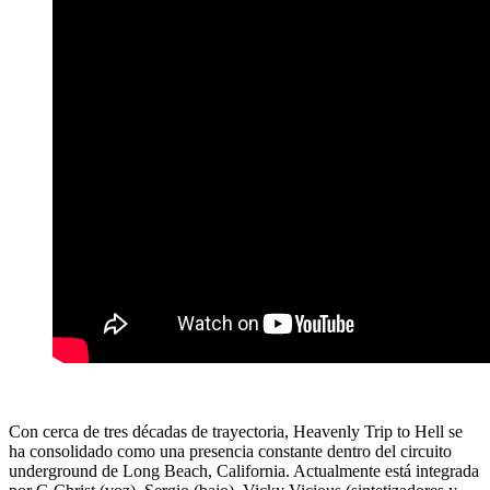
Con cerca de tres décadas de trayectoria, Heavenly Trip to Hell se
ha consolidado como una presencia constante dentro del circuito
underground de Long Beach, California. Actualmente está integrada