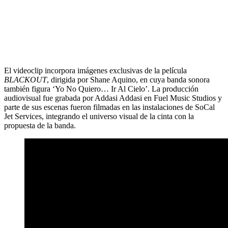
El videoclip incorpora imágenes exclusivas de la película
BLACKOUT
, dirigida por Shane Aquino, en cuya banda sonora
también figura ‘Yo No Quiero… Ir Al Cielo’. La producción
audiovisual fue grabada por Addasi Addasi en Fuel Music Studios y
parte de sus escenas fueron filmadas en las instalaciones de SoCal
Jet Services, integrando el universo visual de la cinta con la
propuesta de la banda.