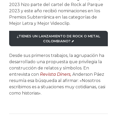
2023 hizo parte del cartel de Rock al Parque
2023 y este año recibió nominaciones en los
Premios Subterránica en las categorías de
Mejor Letra y Mejor Videoclip.
¿TIENES UN LANZAMIENTO DE ROCK O METAL
COLOMBIANO?
⬈
Desde sus primeros trabajos, la agrupación ha
desarrollado una propuesta que privilegia la
construcción de relatos y símbolos. En
entrevista con
Revista Diners,
Anderson Páez
resumía esa búsqueda al afirmar: «Nosotros
escribimos es a situaciones muy cotidianas, casi
como historias».