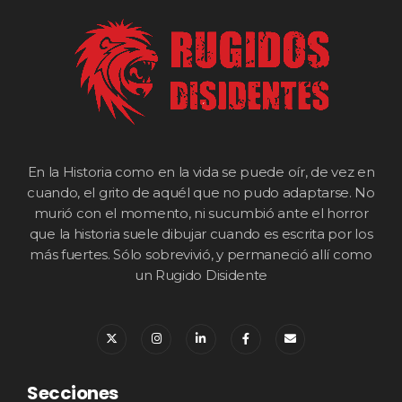
En la Historia como en la vida se puede oír, de vez en
cuando, el grito de aquél que no pudo adaptarse. No
murió con el momento, ni sucumbió ante el horror
que la historia suele dibujar cuando es escrita por los
más fuertes. Sólo sobrevivió, y permaneció allí como
un Rugido Disidente
Secciones