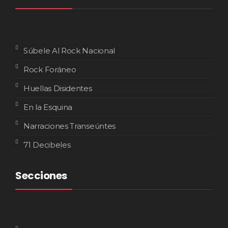
Súbele Al Rock Nacional
Rock Foráneo
Huellas Disidentes
En la Esquina
Narraciones Transeúntes
71 Decibeles
Secciones