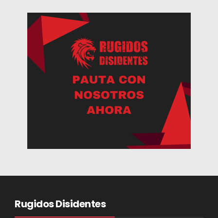
Rugidos Disidentes