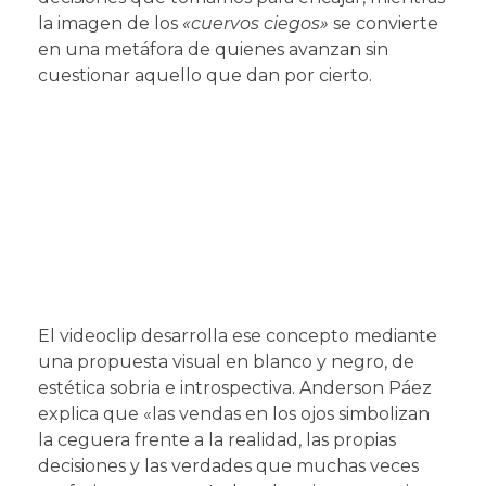
la imagen de los
«cuervos ciegos»
se convierte
en una metáfora de quienes avanzan sin
cuestionar aquello que dan por cierto.
El videoclip desarrolla ese concepto mediante
una propuesta visual en blanco y negro, de
estética sobria e introspectiva. Anderson Páez
explica que «las vendas en los ojos simbolizan
la ceguera frente a la realidad, las propias
decisiones y las verdades que muchas veces