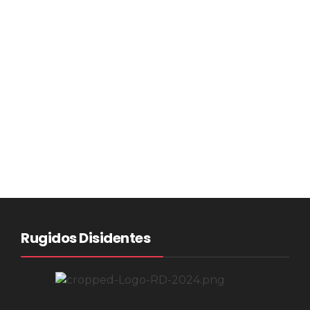
Rugidos Disidentes