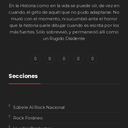
En la Historia como en la vida se puede oír, de vez en
cuando, el grito de aquél que no pudo adaptarse. No
murió con el momento, ni sucumbió ante el horror
que la historia suele dibujar cuando es escrita por los
más fuertes. Sólo sobrevivió, y permaneció allí como
un Rugido Disidente
Secciones
Súbele Al Rock Nacional
Rock Foráneo