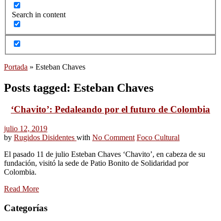
Search in content
Portada
»
Esteban Chaves
Posts tagged: Esteban Chaves
‘Chavito’: Pedaleando por el futuro de Colombia
julio 12, 2019
by
Rugidos Disidentes
with
No Comment
Foco Cultural
El pasado 11 de julio Esteban Chaves ‘Chavito’, en cabeza de su
fundación, visitó la sede de Patio Bonito de Solidaridad por
Colombia.
Read More
Categorías