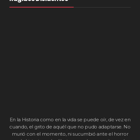
En la Historia como en la vida se puede oír, de vez en
cuando, el grito de aquél que no pudo adaptarse. No
murió con el momento, ni sucumbió ante el horror