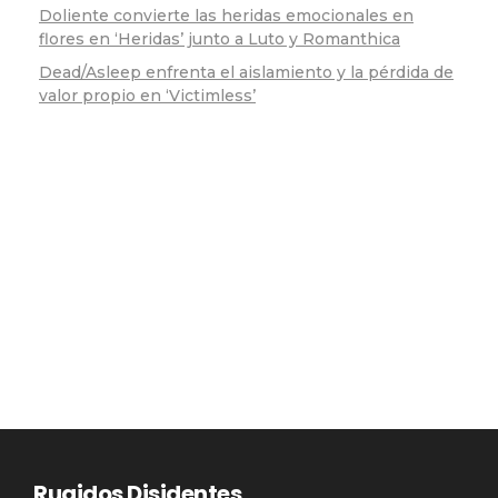
Doliente convierte las heridas emocionales en
flores en ‘Heridas’ junto a Luto y Romanthica
Dead/Asleep enfrenta el aislamiento y la pérdida de
valor propio en ‘Victimless’
Rugidos Disidentes