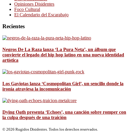
Opiniones Disidentes
Foco Cultural
El Calendario del Escarabajo
Recientes
Negros De La Raza lanza ‘La Pura Neta’, un álbum que
convierte el legado del hip hop latino en una nueva identidad
artística
Los Gaviotas lanza ‘Cosmopolitan Girl’, un sencillo donde la
ironía atraviesa la incomunicación
Dying Oath presenta ‘Echoes’, una canción sobre romper con
la culpa después de una traición
© 2026 Rugidos Disidentes. Todos los derechos reservados.