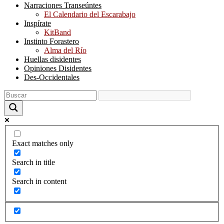
Narraciones Transeúntes
El Calendario del Escarabajo
Inspírate
KitBand
Instinto Forastero
Alma del Río
Huellas disidentes
Opiniones Disidentes
Des-Occidentales
Exact matches only
Search in title
Search in content