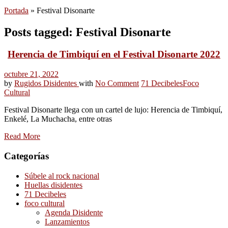
Portada
»
Festival Disonarte
Posts tagged: Festival Disonarte
Herencia de Timbiquí en el Festival Disonarte 2022
octubre 21, 2022
by
Rugidos Disidentes
with
No Comment
71 Decibeles
Foco
Cultural
Festival Disonarte llega con un cartel de lujo: Herencia de Timbiquí,
Enkelé, La Muchacha, entre otras
Read More
Categorías
Súbele al rock nacional
Huellas disidentes
71 Decibeles
foco cultural
Agenda Disidente
Lanzamientos