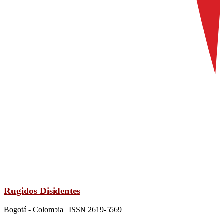
Rugidos Disidentes
Bogotá - Colombia | ISSN 2619-5569