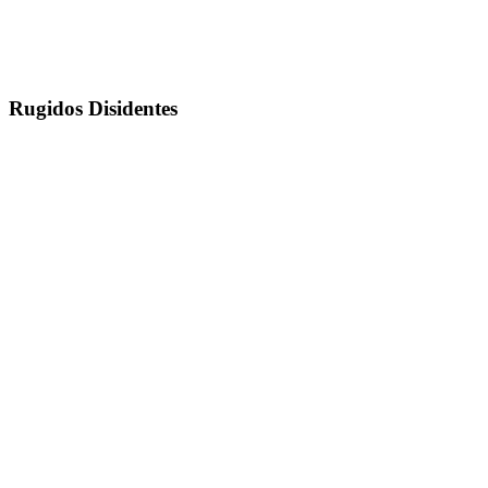
Rugidos Disidentes