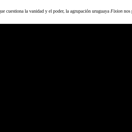
ue cuestiona la vanidad y el poder, la agrupación uruguaya
Fixion
nos 