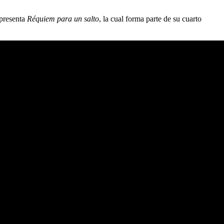
presenta
Réquiem para un salto
, la cual forma parte de su cuarto