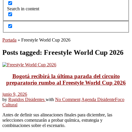
Search in content
Portada
»
Freestyle World Cup 2026
Posts tagged: Freestyle World Cup 2026
Bogotá recibirá la última parada del circuito
preparatorio rumbo al Freestyle World Cup 2026
junio 9, 2026
by
Rugidos Disidentes
with
No Comment
Agenda Disidente
Foco
Cultural
Antes de definir sus alineaciones finales para diciembre, las
selecciones comenzarán a probar química, estrategia y
combinaciones sobre el escenario.