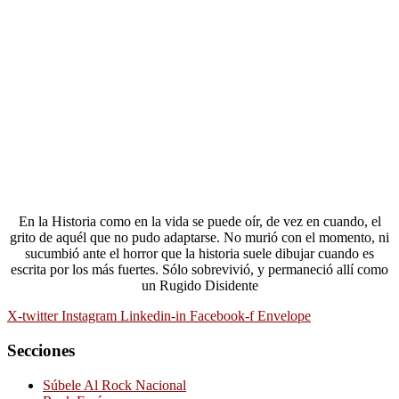
En la Historia como en la vida se puede oír, de vez en cuando, el
grito de aquél que no pudo adaptarse. No murió con el momento, ni
sucumbió ante el horror que la historia suele dibujar cuando es
escrita por los más fuertes. Sólo sobrevivió, y permaneció allí como
un Rugido Disidente
X-twitter
Instagram
Linkedin-in
Facebook-f
Envelope
Secciones
Súbele Al Rock Nacional