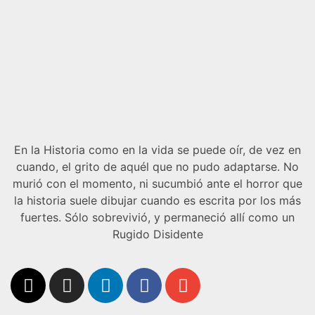
En la Historia como en la vida se puede oír, de vez en
cuando, el grito de aquél que no pudo adaptarse. No
murió con el momento, ni sucumbió ante el horror que
la historia suele dibujar cuando es escrita por los más
fuertes. Sólo sobrevivió, y permaneció allí como un
Rugido Disidente