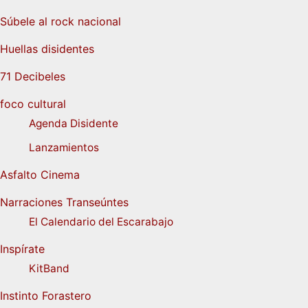
Súbele al rock nacional
Huellas disidentes
71 Decibeles
foco cultural
Agenda Disidente
Lanzamientos
Asfalto Cinema
Narraciones Transeúntes
El Calendario del Escarabajo
Inspírate
KitBand
Instinto Forastero