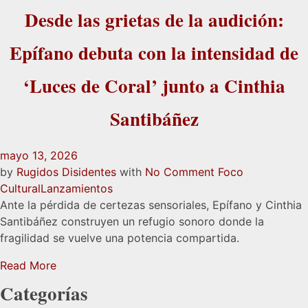
Desde las grietas de la audición:
Epífano debuta con la intensidad de
‘Luces de Coral’ junto a Cinthia
Santibáñez
mayo 13, 2026
by
Rugidos Disidentes
with
No Comment
Foco
Cultural
Lanzamientos
Ante la pérdida de certezas sensoriales, Epífano y Cinthia
Santibáñez construyen un refugio sonoro donde la
fragilidad se vuelve una potencia compartida.
Read More
Categorías