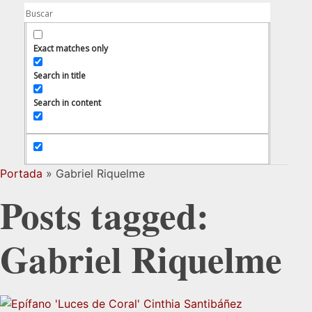
Exact matches only
Search in title
Search in content
Portada
»
Gabriel Riquelme
Posts tagged:
Gabriel Riquelme