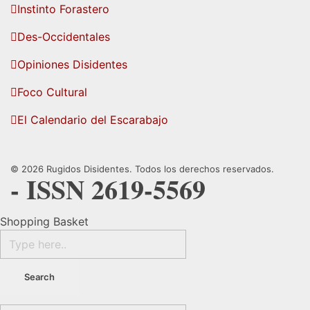
Instinto Forastero
Des-Occidentales
Opiniones Disidentes
Foco Cultural
El Calendario del Escarabajo
© 2026 Rugidos Disidentes. Todos los derechos reservados.
- ISSN 2619-5569
Shopping Basket