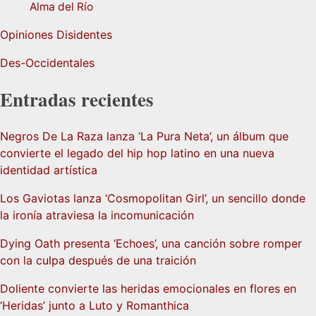
Alma del Río
Opiniones Disidentes
Des-Occidentales
Entradas recientes
Negros De La Raza lanza ‘La Pura Neta’, un álbum que
convierte el legado del hip hop latino en una nueva
identidad artística
Los Gaviotas lanza ‘Cosmopolitan Girl’, un sencillo donde
la ironía atraviesa la incomunicación
Dying Oath presenta ‘Echoes’, una canción sobre romper
con la culpa después de una traición
Doliente convierte las heridas emocionales en flores en
‘Heridas’ junto a Luto y Romanthica