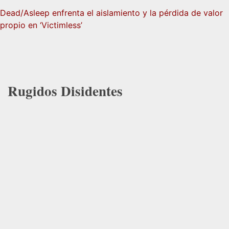
Dead/Asleep enfrenta el aislamiento y la pérdida de valor
propio en ‘Victimless’
Rugidos Disidentes