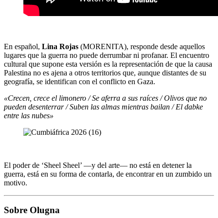
En español,
Lina Rojas
(MORENITA), responde desde aquellos
lugares que la guerra no puede derrumbar ni profanar. El encuentro
cultural que supone esta versión es la representación de que la causa
Palestina no es ajena a otros territorios que, aunque distantes de su
geografía, se identifican con el conflicto en Gaza.
«Crecen, crece el limonero / Se aferra a sus raíces / Olivos que no
pueden desenterrar / Suben las almas mientras bailan / El dabke
entre las nubes»
El poder de ‘Sheel Sheel’ —y del arte— no está en detener la
guerra, está en su forma de contarla, de encontrar en un zumbido un
motivo.
Sobre Olugna