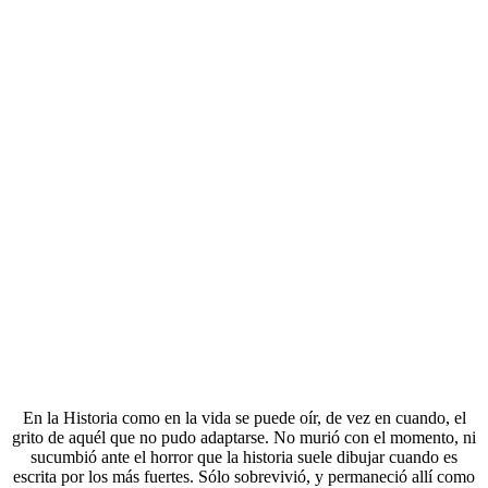
En la Historia como en la vida se puede oír, de vez en cuando, el
grito de aquél que no pudo adaptarse. No murió con el momento, ni
sucumbió ante el horror que la historia suele dibujar cuando es
escrita por los más fuertes. Sólo sobrevivió, y permaneció allí como