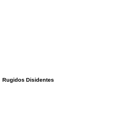
Rugidos Disidentes