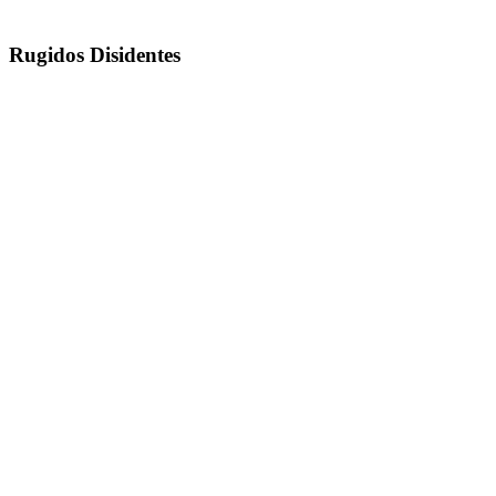
Rugidos Disidentes