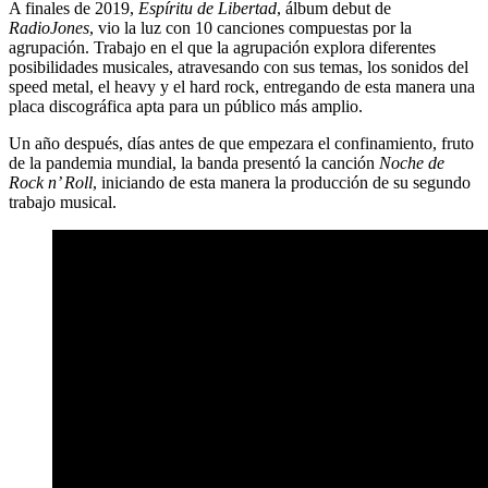
A finales de 2019,
Espíritu de Libertad
, álbum debut de
RadioJones
, vio la luz con 10 canciones compuestas por la
agrupación. Trabajo en el que la agrupación explora diferentes
posibilidades musicales, atravesando con sus temas, los sonidos del
speed metal, el heavy y el hard rock, entregando de esta manera una
placa discográfica apta para un público más amplio.
Un año después, días antes de que empezara el confinamiento, fruto
de la pandemia mundial, la banda presentó la canción
Noche de
Rock n’ Roll
, iniciando de esta manera la producción de su segundo
trabajo musical.