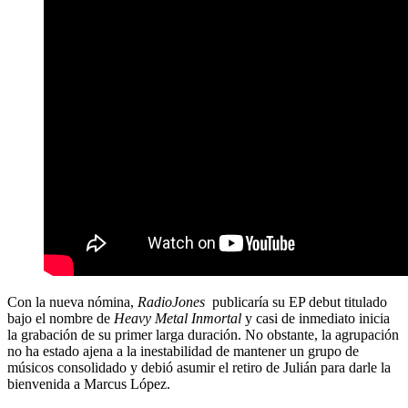
Con la nueva nómina,
RadioJones
publicaría su EP debut titulado
bajo el nombre de
Heavy Metal Inmortal
y casi de inmediato inicia
la grabación de su primer larga duración. No obstante, la agrupación
no ha estado ajena a la inestabilidad de mantener un grupo de
músicos consolidado y debió asumir el retiro de Julián para darle la
bienvenida a Marcus López.