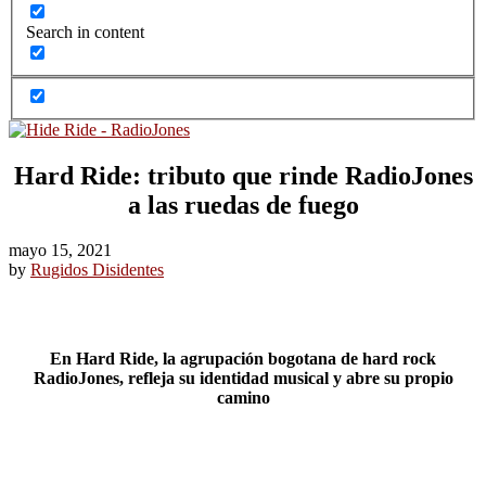
Search in content
Hard Ride: tributo que rinde RadioJones
a las ruedas de fuego
mayo 15, 2021
by
Rugidos Disidentes
En Hard Ride, la agrupación bogotana de hard rock
RadioJones, refleja su identidad musical y abre su propio
camino