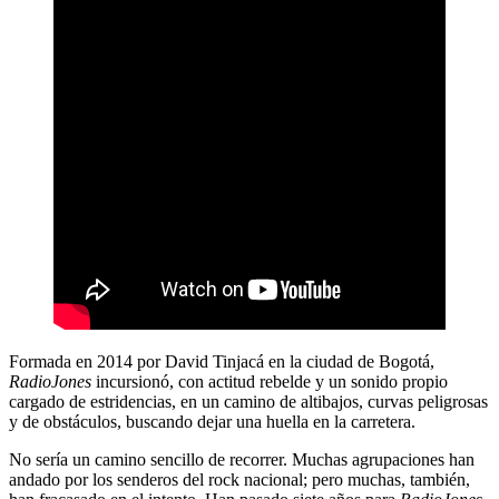
Formada en 2014 por David Tinjacá en la ciudad de Bogotá,
RadioJones
incursionó, con actitud rebelde y un sonido propio
cargado de estridencias, en un camino de altibajos, curvas peligrosas
y de obstáculos, buscando dejar una huella en la carretera.
No sería un camino sencillo de recorrer. Muchas agrupaciones han
andado por los senderos del rock nacional; pero muchas, también,