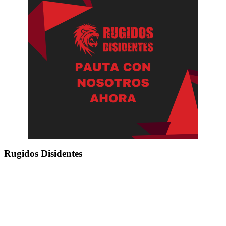
Rugidos Disidentes