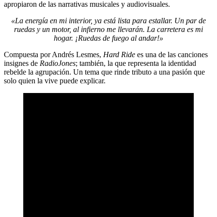
apropiaron de las narrativas musicales y audiovisuales.
«La energía en mi interior, ya está lista para estallar. Un par de
ruedas y un motor, al infierno me llevarán. La carretera es mi
hogar. ¡Ruedas de fuego al andar!»
Compuesta por Andrés Lesmes,
Hard Ride
es una de las canciones
insignes de
RadioJones
; también, la que representa la identidad
rebelde la agrupación. Un tema que rinde tributo a una pasión que
solo quien la vive puede explicar.