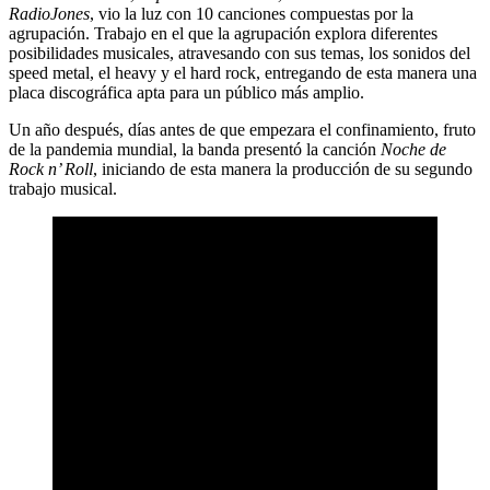
RadioJones
, vio la luz con 10 canciones compuestas por la
agrupación. Trabajo en el que la agrupación explora diferentes
posibilidades musicales, atravesando con sus temas, los sonidos del
speed metal, el heavy y el hard rock, entregando de esta manera una
placa discográfica apta para un público más amplio.
Un año después, días antes de que empezara el confinamiento, fruto
de la pandemia mundial, la banda presentó la canción
Noche de
Rock n’ Roll
, iniciando de esta manera la producción de su segundo
trabajo musical.