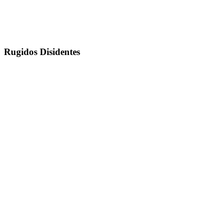
Rugidos Disidentes