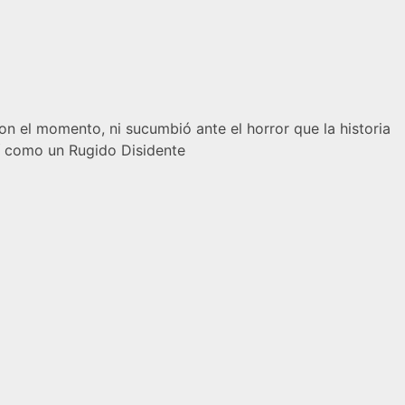
on el momento, ni sucumbió ante el horror que la historia
lí como un Rugido Disidente