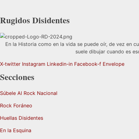
Rugidos Disidentes
En la Historia como en la vida se puede oír, de vez en c
suele dibujar cuando es es
X-twitter
Instagram
Linkedin-in
Facebook-f
Envelope
Secciones
Súbele Al Rock Nacional
Rock Foráneo
Huellas Disidentes
En la Esquina