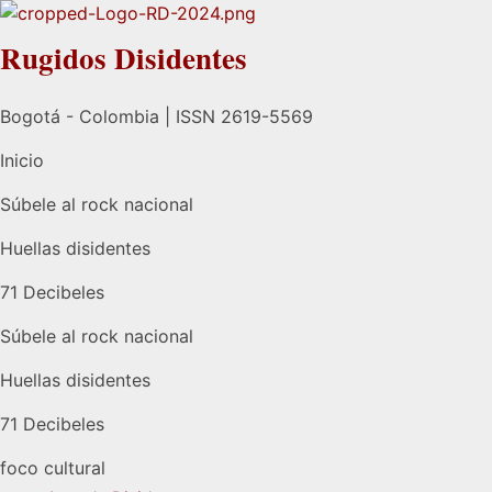
Rugidos Disidentes
Bogotá - Colombia | ISSN 2619-5569
Inicio
Súbele al rock nacional
Huellas disidentes
71 Decibeles
Súbele al rock nacional
Huellas disidentes
71 Decibeles
foco cultural