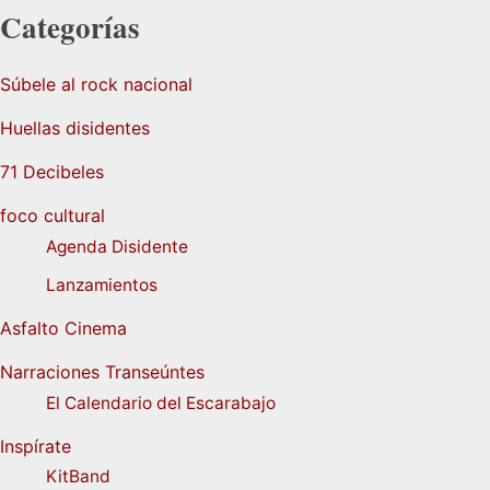
Categorías
Súbele al rock nacional
Huellas disidentes
71 Decibeles
foco cultural
Agenda Disidente
Lanzamientos
Asfalto Cinema
Narraciones Transeúntes
El Calendario del Escarabajo
Inspírate
KitBand