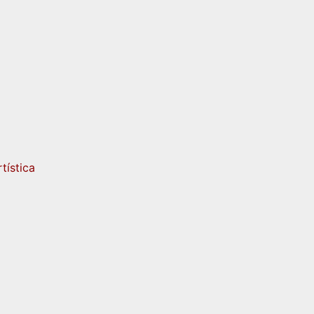
tística