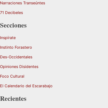
Narraciones Transeúntes
71 Decibeles
Secciones
Inspírate
Instinto Forastero
Des-Occidentales
Opiniones Disidentes
Foco Cultural
El Calendario del Escarabajo
Recientes