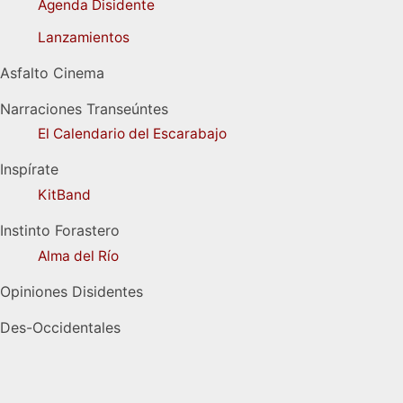
Agenda Disidente
Lanzamientos
Asfalto Cinema
Narraciones Transeúntes
El Calendario del Escarabajo
Inspírate
KitBand
Instinto Forastero
Alma del Río
Opiniones Disidentes
Des-Occidentales