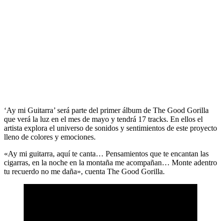
‘Ay mi Guitarra’ será parte del primer álbum de The Good Gorilla
que verá la luz en el mes de mayo y tendrá 17 tracks. En ellos el
artista explora el universo de sonidos y sentimientos de este proyecto
lleno de colores y emociones.
«Ay mi guitarra, aquí te canta… Pensamientos que te encantan las
cigarras, en la noche en la montaña me acompañan… Monte adentro
tu recuerdo no me daña», cuenta The Good Gorilla.