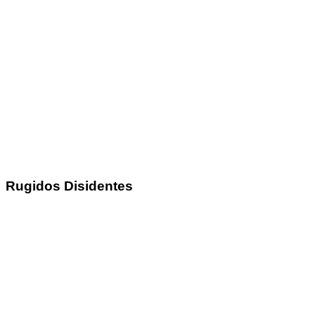
Rugidos Disidentes