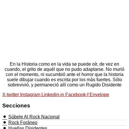
En la Historia como en la vida se puede oír, de vez en
cuando, el grito de aquél que no pudo adaptarse. No murió
con el momento, ni sucumbió ante el horror que la historia
suele dibujar cuando es escrita por los más fuertes. Sólo
sobrevivió, y permaneció allí como un Rugido Disidente
X-twitter
Instagram
Linkedin-in
Facebook-f
Envelope
Secciones
Súbele Al Rock Nacional
Rock Foráneo
Huellas Disidentes