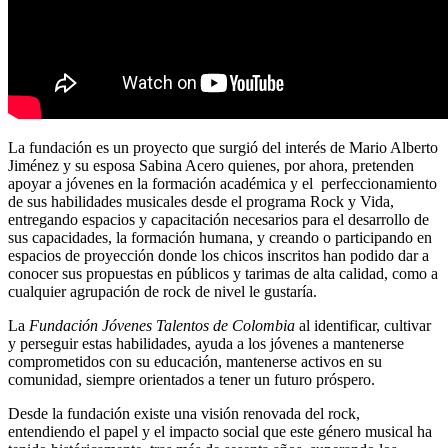
La fundación es un proyecto que surgió del interés de Mario Alberto
Jiménez y su esposa Sabina Acero quienes, por ahora, pretenden
apoyar a jóvenes en la formación académica y el perfeccionamiento
de sus habilidades musicales desde el programa Rock y Vida,
entregando espacios y capacitación necesarios para el desarrollo de
sus capacidades, la formación humana, y creando o participando en
espacios de proyección donde los chicos inscritos han podido dar a
conocer sus propuestas en públicos y tarimas de alta calidad, como a
cualquier agrupación de rock de nivel le gustaría.
La
Fundación Jóvenes Talentos de Colombia
al identificar, cultivar
y perseguir estas habilidades, ayuda a los jóvenes a mantenerse
comprometidos con su educación, mantenerse activos en su
comunidad, siempre orientados a tener un futuro próspero.
Desde la fundación existe una visión renovada del rock,
entendiendo el papel y el impacto social que este género musical ha