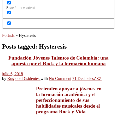
Search in content
Portada
»
Hysteresis
Posts tagged: Hysteresis
Fundación Jóvenes Talentos de Colombia: una
apuesta por el Rock y la formación humana
julio 6, 2018
by
Rugidos Disidentes
with
No Comment
71 Decibeles
ZZZ
Pretenden apoyar a jóvenes en
la formación académica y el
perfeccionamiento de sus
habilidades musicales desde el
programa Rock y Vida