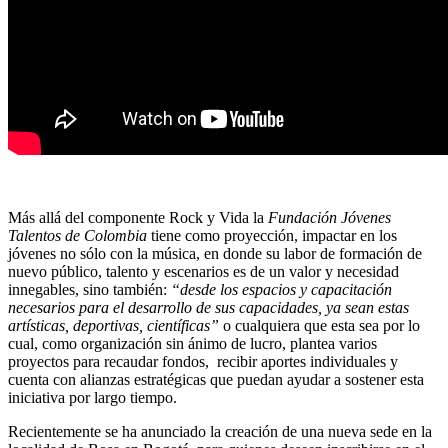
Más allá del componente Rock y Vida la
Fundación Jóvenes
Talentos de Colombia
tiene como proyección, impactar en los
jóvenes no sólo con la música, en donde su labor de formación de
nuevo público, talento y escenarios es de un valor y necesidad
innegables, sino también:
“desde los espacios y capacitación
necesarios para el desarrollo de sus capacidades, ya sean estas
artísticas, deportivas, científicas”
o cualquiera que esta sea por lo
cual, como organización sin ánimo de lucro, plantea varios
proyectos para recaudar fondos, recibir aportes individuales y
cuenta con alianzas estratégicas que puedan ayudar a sostener esta
iniciativa por largo tiempo.
Recientemente se ha anunciado la creación de una nueva sede en la