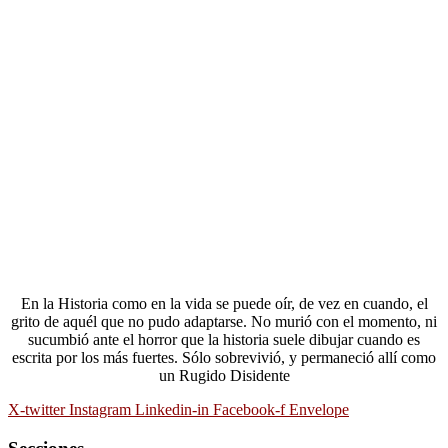
En la Historia como en la vida se puede oír, de vez en cuando, el
grito de aquél que no pudo adaptarse. No murió con el momento, ni
sucumbió ante el horror que la historia suele dibujar cuando es
escrita por los más fuertes. Sólo sobrevivió, y permaneció allí como
un Rugido Disidente
X-twitter
Instagram
Linkedin-in
Facebook-f
Envelope