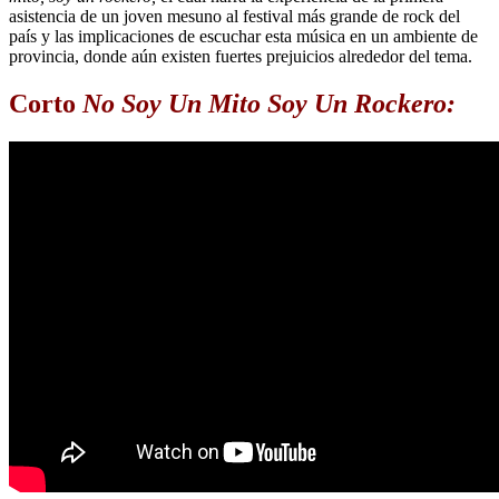
asistencia de un joven mesuno al festival más grande de rock del
país y las implicaciones de escuchar esta música en un ambiente de
provincia, donde aún existen fuertes prejuicios alrededor del tema.
Corto
No Soy Un Mito Soy Un Rockero: