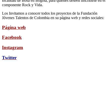
localidad de Bosa en Bogotá, para quienes deseen inscribirse en el
componente Rock y Vida.
Los Invitamos a conocer todos los proyectos de la Fundación
Jóvenes Talentos de Colombia en su página web y redes sociales:
Página web
Facebook
Instagram
Twitter