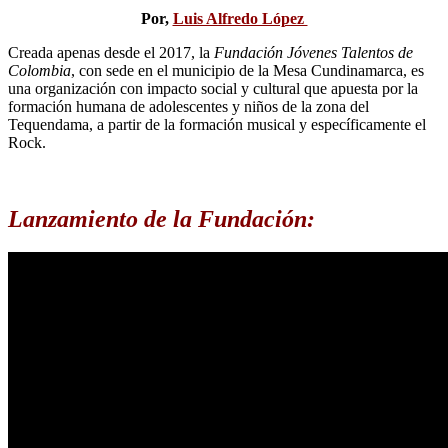
Por,
Luis Alfredo López
Creada apenas desde el 2017, la
Fundación Jóvenes Talentos de
Colombia
, con sede en el municipio de la Mesa Cundinamarca, es
una organización con impacto social y cultural que apuesta por la
formación humana de adolescentes y niños de la zona del
Tequendama, a partir de la formación musical y específicamente el
Rock.
Lanzamiento de la Fundación: