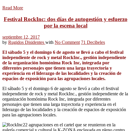
Read More
Festival RockInc: dos días de autogestión y esfuerzo
por la escena local
septiembre 12, 2017
by
Rugidos Disidentes
with
No Comment
71 Decibeles
El sábado 5 y el domingo 6 de agosto se llevó a cabo el festival
independiente de rock y metal RockInc., gestión independiente
de la organización homónima Rock Inc, integrada por
diferentes personajes que tienen una larga trayectoria y
experiencia en el liderazgo de las localidades y la creación de
espacios de exposición para las agrupaciones locales.
El sábado 5 y el domingo 6 de agosto se llevó a cabo el festival
independiente de rock y metal RockInc., gestión independiente de la
organización homónima Rock Inc, integrada por diferentes
personajes que tienen una larga trayectoria y experiencia en el
liderazgo de las localidades y la creación de espacios de exposición
para las agrupaciones locales.
22 agrupaciones en el cartel que se reunieron en la
galería comercial y cultural la K-ZONA enclavada en pleno centro