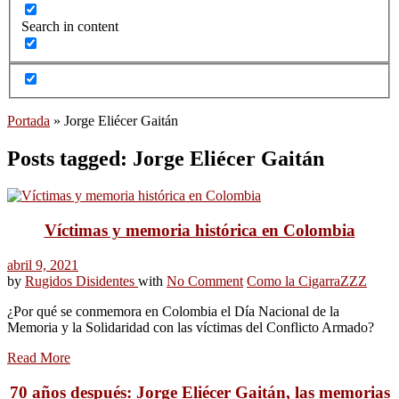
Search in content
Portada
»
Jorge Eliécer Gaitán
Posts tagged: Jorge Eliécer Gaitán
Víctimas y memoria histórica en Colombia
abril 9, 2021
by
Rugidos Disidentes
with
No Comment
Como la Cigarra
ZZZ
¿Por qué se conmemora en Colombia el Día Nacional de la
Memoria y la Solidaridad con las víctimas del Conflicto Armado?
Read More
70 años después: Jorge Eliécer Gaitán, las memorias