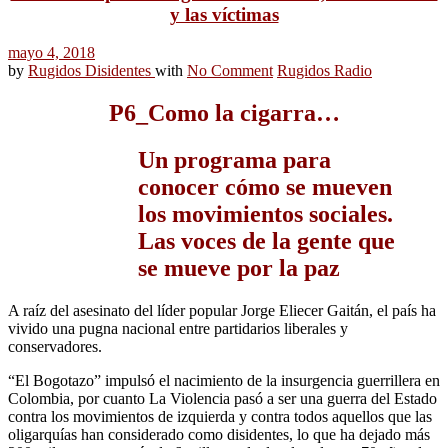
y las víctimas
mayo 4, 2018
by
Rugidos Disidentes
with
No Comment
Rugidos Radio
P6_Como la cigarra…
Un programa para
conocer cómo se mueven
los movimientos sociales.
Las voces de la gente que
se mueve por la paz
A raíz del asesinato del líder popular Jorge Eliecer Gaitán, el país ha
vivido una pugna nacional entre partidarios liberales y
conservadores.
“El Bogotazo” impulsó el nacimiento de la insurgencia guerrillera en
Colombia, por cuanto La Violencia pasó a ser una guerra del Estado
contra los movimientos de izquierda y contra todos aquellos que las
oligarquías han considerado como disidentes, lo que ha dejado más