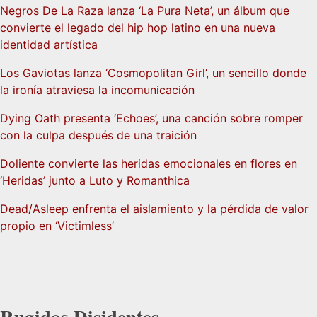
Negros De La Raza lanza ‘La Pura Neta’, un álbum que
convierte el legado del hip hop latino en una nueva
identidad artística
Los Gaviotas lanza ‘Cosmopolitan Girl’, un sencillo donde
la ironía atraviesa la incomunicación
Dying Oath presenta ‘Echoes’, una canción sobre romper
con la culpa después de una traición
Doliente convierte las heridas emocionales en flores en
‘Heridas’ junto a Luto y Romanthica
Dead/Asleep enfrenta el aislamiento y la pérdida de valor
propio en ‘Victimless’
Rugidos Disidentes