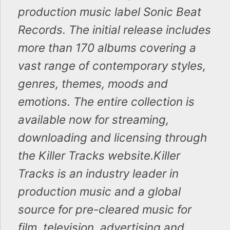
production music label Sonic Beat
Records. The initial release includes
more than 170 albums covering a
vast range of contemporary styles,
genres, themes, moods and
emotions. The entire collection is
available now for streaming,
downloading and licensing through
the Killer Tracks website.Killer
Tracks is an industry leader in
production music and a global
source for pre-cleared music for
film, television, advertising and