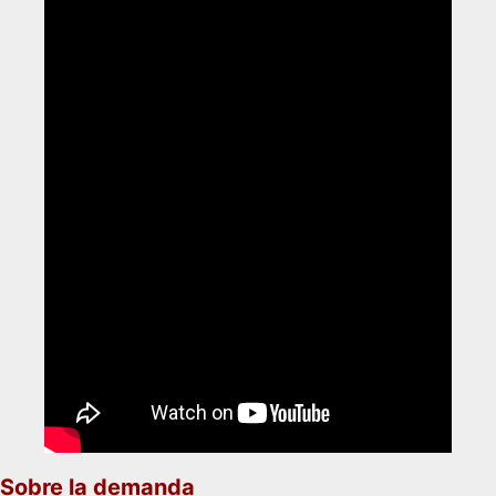
Sobre la demanda