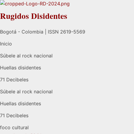
Rugidos Disidentes
Bogotá - Colombia | ISSN 2619-5569
Inicio
Súbele al rock nacional
Huellas disidentes
71 Decibeles
Súbele al rock nacional
Huellas disidentes
71 Decibeles
foco cultural