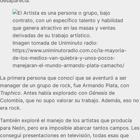
desaparecía.
Imagen tomada de Uniminuto radio:
https://www.uniminutoradio.com.co/la-mayoria-
de-los-medios-van-quiebra-y-unos-pocos-
manejaran-el-mundo-armando-plata-camacho/
La primera persona que conocí que se aventuró a ser
manager de un grupo de rock, fue Armando Plata, con
Traphico
. Antes había explorado con
Génesis
de
Colombia, que no supo valorar su trabajo. Además, eso no
era rock.
También exploré el manejo de los artistas que producía
para Neón, pero era imposible abarcar tantos campos. Les
conseguí presentaciones en televisión, todas esas que