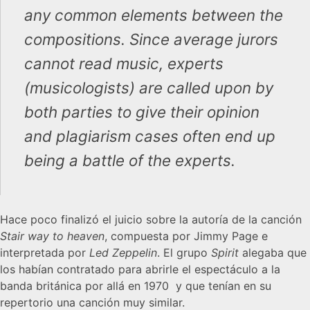
any common elements between the
compositions. Since average jurors
cannot read music, experts
(musicologists) are called upon by
both parties to give their opinion
and plagiarism cases often end up
being a battle of the experts.
Hace poco finalizó el juicio sobre la autoría de la canción
Stair way to heaven
, compuesta por Jimmy Page e
interpretada por
Led Zeppelin
. El grupo
Spirit
alegaba que
los habían contratado para abrirle el espectáculo a la
banda británica por allá en 1970 y que tenían en su
repertorio una canción muy similar.