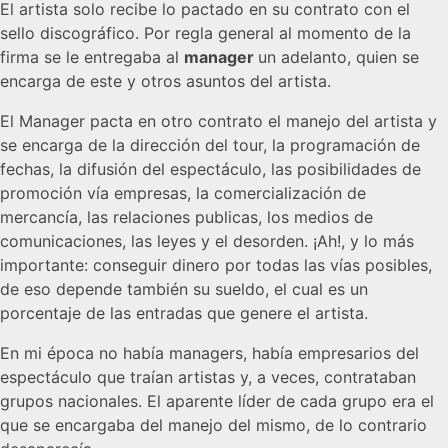
El artista solo recibe lo pactado en su contrato con el
sello discográfico. Por regla general al momento de la
firma se le entregaba al
manager
un adelanto, quien se
encarga de este y otros asuntos del artista.
El Manager pacta en otro contrato el manejo del artista y
se encarga de la dirección del tour, la programación de
fechas, la difusión del espectáculo, las posibilidades de
promoción vía empresas, la comercialización de
mercancía, las relaciones publicas, los medios de
comunicaciones, las leyes y el desorden. ¡Ah!, y lo más
importante: conseguir dinero por todas las vías posibles,
de eso depende también su sueldo, el cual es un
porcentaje de las entradas que genere el artista.
En mi época no había managers, había empresarios del
espectáculo que traían artistas y, a veces, contrataban
grupos nacionales. El aparente líder de cada grupo era el
que se encargaba del manejo del mismo, de lo contrario