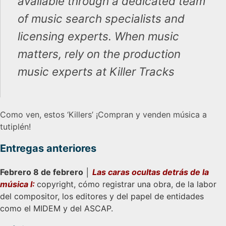
available through a dedicated team
of music search specialists and
licensing experts. When music
matters, rely on the production
music experts at Killer Tracks
Como ven, estos ‘Killers’ ¡Compran y venden música a
tutiplén!
Entregas anteriores
Febrero 8 de febrero │
Las caras ocultas detrás de la
música I:
copyright, cómo registrar una obra, de la labor
del compositor, los editores y del papel de entidades
como el MIDEM y del ASCAP.