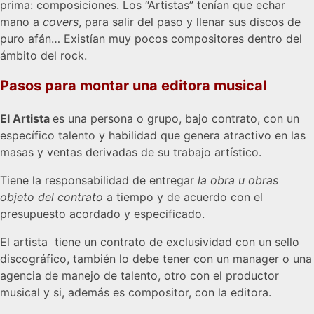
prima: composiciones. Los “Artistas” tenían que echar
mano a
covers
, para salir del paso y llenar sus discos de
puro afán… Existían muy pocos compositores dentro del
ámbito del rock.
Pasos para montar una editora musical
El Artista
es una persona o grupo, bajo contrato, con un
específico talento y habilidad que genera atractivo en las
masas y ventas derivadas de su trabajo artístico.
Tiene la responsabilidad de entregar
la obra u obras
objeto del contrato
a tiempo y de acuerdo con el
presupuesto acordado y especificado.
El artista tiene un contrato de exclusividad con un sello
discográfico, también lo debe tener con un manager o una
agencia de manejo de talento, otro con el productor
musical y si, además es compositor, con la editora.