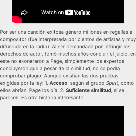
Por ser una canción exitosa género millones en regalías al
compositor (fue interpretada por cientos de artistas y muy
difundida en la radio). Al ser demandada por infringir los
derechos de autor, tomó muchos años concluir el juicio, en
este no exoneraron a Page, simplemente los expertos
concluyeron que a pesar de la similitud, no se podía
comprobar plagio. Aunque existían las dos pruebas
exigidas por la ley: 1.
Acceso
, según el grupo
Spirit
, como
ellos abrían, Page los oía. 2.
Suficiente similitud
, sí se
parecen. Es otra historia interesante.