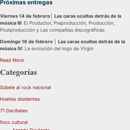
Próximas entregas
Viernes 14 de febrero│ Las caras ocultas detrás de la
música III:
El Productor, Preproducción, Producción,
Postproducción y Las compañías discográficas.
Domingo 16 de febrero │ Las caras ocultas detrás de la
música IV:
La evolución del logo de Virgin
Read More
Categorías
Súbele al rock nacional
Huellas disidentes
71 Decibeles
foco cultural