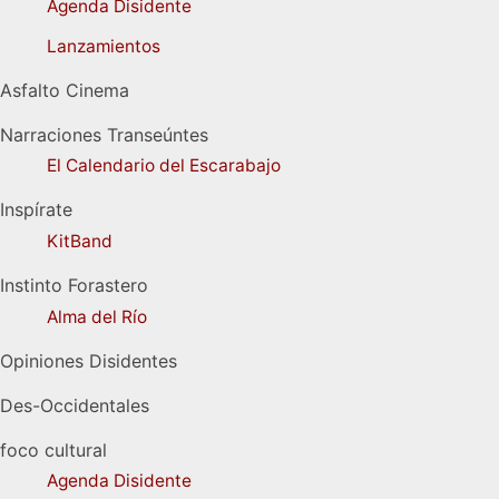
Agenda Disidente
Lanzamientos
Asfalto Cinema
Narraciones Transeúntes
El Calendario del Escarabajo
Inspírate
KitBand
Instinto Forastero
Alma del Río
Opiniones Disidentes
Des-Occidentales
foco cultural
Agenda Disidente