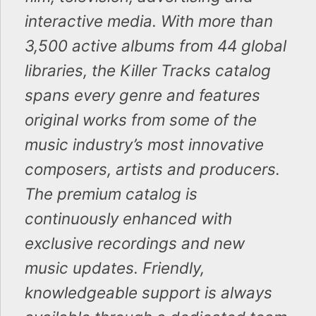
interactive media. With more than
3,500 active albums from 44 global
libraries, the Killer Tracks catalog
spans every genre and features
original works from some of the
music industry’s most innovative
composers, artists and producers.
The premium catalog is
continuously enhanced with
exclusive recordings and new
music updates. Friendly,
knowledgeable support is always