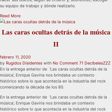
su equipo de trabajo y dónde realizarlo.
Read More
Las caras ocultas detrás de la música
II
febrero 11, 2020
by
Rugidos Disidentes
with
No Comment
71 Decibeles
ZZZ
En la entrega anterior de ‘Las caras ocultas detrás de la
música’, Enrique Gaviria nos brindaba un contexto
histórico sobre lo que acontecía en la industria del rock
comenzando la década de los 80.
En la entrega anterior de ‘Las caras ocultas detrás de la
música’, Enrique Gaviria nos brindaba un contexto
histórico sobre lo que acontecía en la industria del rock