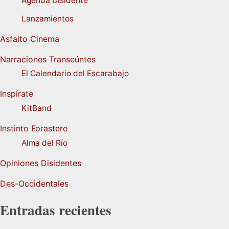
Agenda Disidente
Lanzamientos
Asfalto Cinema
Narraciones Transeúntes
El Calendario del Escarabajo
Inspírate
KitBand
Instinto Forastero
Alma del Río
Opiniones Disidentes
Des-Occidentales
Entradas recientes