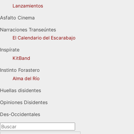
Lanzamientos
Asfalto Cinema
Narraciones Transeúntes
El Calendario del Escarabajo
Inspírate
KitBand
Instinto Forastero
Alma del Río
Huellas disidentes
Opiniones Disidentes
Des-Occidentales