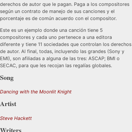
derechos de autor que le pagan. Paga a los compositores
según un contrato de manejo de sus canciones y el
porcentaje es de común acuerdo con el compositor.
Este es un ejemplo donde una canción tiene 5
compositores y cada uno pertenece a una editora
diferente y tiene 11 sociedades que controlan los derechos
de autor. Al final, todas, incluyendo las grandes (Sony y
EMI), son afiliadas a alguna de las tres: ASCAP; BMI o
SECAC, para que les recojan las regalías globales.
Song
Dancing with the Moonlit Knight
Artist
Steve Hackett
Writers