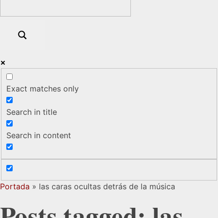
Exact matches only
Search in title
Search in content
Portada
»
las caras ocultas detrás de la música
Posts tagged: las