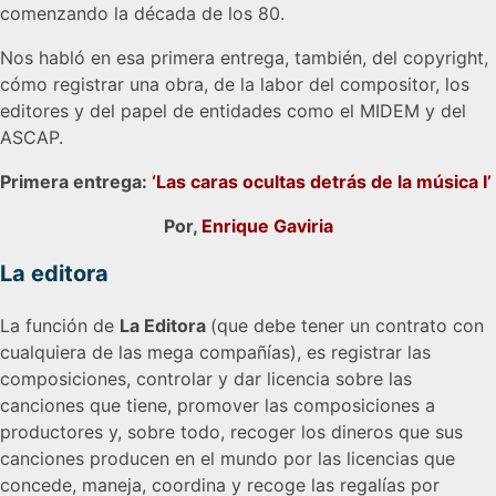
comenzando la década de los 80.
Nos habló en esa primera entrega, también, del copyright,
cómo registrar una obra, de la labor del compositor, los
editores y del papel de entidades como el MIDEM y del
ASCAP.
Primera entrega:
‘Las caras ocultas detrás de la música I’
Por,
Enrique Gaviria
La editora
La función de
La Editora
(que debe tener un contrato con
cualquiera de las mega compañías), es registrar las
composiciones, controlar y dar licencia sobre las
canciones que tiene, promover las composiciones a
productores y, sobre todo, recoger los dineros que sus
canciones producen en el mundo por las licencias que
concede, maneja, coordina y recoge las regalías por