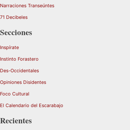
Narraciones Transeúntes
71 Decibeles
Secciones
Inspírate
Instinto Forastero
Des-Occidentales
Opiniones Disidentes
Foco Cultural
El Calendario del Escarabajo
Recientes