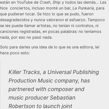
están en YouTube de
Crash
,
Ship
y todos las demás… Les
hice conciertos, incluso monté un bar,
La Punkería,
para
que pudieran tocar. Se hizo lo que se pudo, fueron
desagradecidos y nunca valoraron el esfuerzo. Tampoco
se les puede llamar artistas, no tenían ni contratos, ni
canciones registradas, en pocas palabras: no teníamos
nada, por eso no pasó nada.
Solo para darles una idea de lo que es una editora, leí
hace poco esto:
Killer Tracks, a Universal Publishing
Production Music company, has
partnered with composer and
music producer Sebastian
Robertson to launch joint