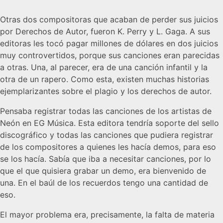
Otras dos compositoras que acaban de perder sus juicios
por Derechos de Autor, fueron K. Perry y L. Gaga. A sus
editoras les tocó pagar millones de dólares en dos juicios
muy controvertidos, porque sus canciones eran parecidas
a otras. Una, al parecer, era de una canción infantil y la
otra de un rapero. Como esta, existen muchas historias
ejemplarizantes sobre el plagio y los derechos de autor.
Pensaba registrar todas las canciones de los artistas de
Neón en EG Música. Esta editora tendría soporte del sello
discográfico y todas las canciones que pudiera registrar
de los compositores a quienes les hacía demos, para eso
se los hacía. Sabía que iba a necesitar canciones, por lo
que el que quisiera grabar un demo, era bienvenido de
una. En el baúl de los recuerdos tengo una cantidad de
eso.
El mayor problema era, precisamente, la falta de materia