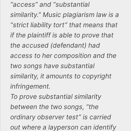
“access” and “substantial
similarity.” Music plagiarism law is a
“strict liability tort” that means that
if the plaintiff is able to prove that
the accused (defendant) had
access to her composition and the
two songs have substantial
similarity, it amounts to copyright
infringement.
To prove substantial similarity
between the two songs, “the
ordinary observer test” is carried
out where a layperson can identify