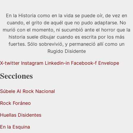
En la Historia como en la vida se puede oír, de vez en
cuando, el grito de aquél que no pudo adaptarse. No
murió con el momento, ni sucumbió ante el horror que la
historia suele dibujar cuando es escrita por los más
fuertes. Sólo sobrevivió, y permaneció allí como un
Rugido Disidente
X-twitter
Instagram
Linkedin-in
Facebook-f
Envelope
Secciones
Súbele Al Rock Nacional
Rock Foráneo
Huellas Disidentes
En la Esquina