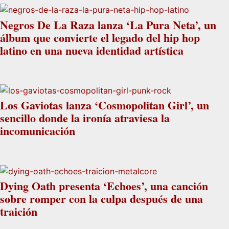
Negros De La Raza lanza ‘La Pura Neta’, un
álbum que convierte el legado del hip hop
latino en una nueva identidad artística
Los Gaviotas lanza ‘Cosmopolitan Girl’, un
sencillo donde la ironía atraviesa la
incomunicación
Dying Oath presenta ‘Echoes’, una canción
sobre romper con la culpa después de una
traición