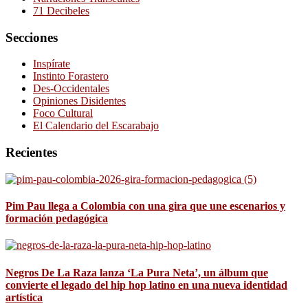
71 Decibeles
Secciones
Inspírate
Instinto Forastero
Des-Occidentales
Opiniones Disidentes
Foco Cultural
El Calendario del Escarabajo
Recientes
Pim Pau llega a Colombia con una gira que une escenarios y
formación pedagógica
Negros De La Raza lanza ‘La Pura Neta’, un álbum que
convierte el legado del hip hop latino en una nueva identidad
artística