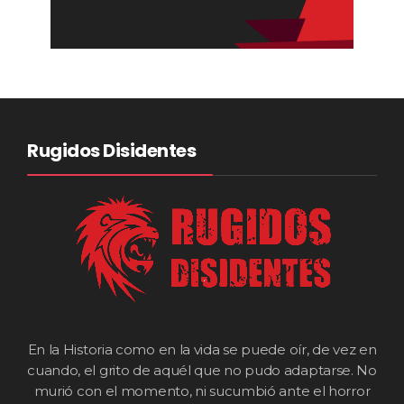
Rugidos Disidentes
En la Historia como en la vida se puede oír, de vez en
cuando, el grito de aquél que no pudo adaptarse. No
murió con el momento, ni sucumbió ante el horror