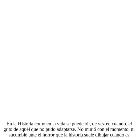
En la Historia como en la vida se puede oír, de vez en cuando, el
grito de aquél que no pudo adaptarse. No murió con el momento, ni
sucumbió ante el horror que la historia suele dibujar cuando es