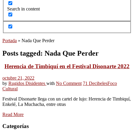
Search in content
Portada
»
Nada Que Perder
Posts tagged: Nada Que Perder
Herencia de Timbiquí en el Festival Disonarte 2022
octubre 21, 2022
by
Rugidos Disidentes
with
No Comment
71 Decibeles
Foco
Cultural
Festival Disonarte llega con un cartel de lujo: Herencia de Timbiquí,
Enkelé, La Muchacha, entre otras
Read More
Categorías